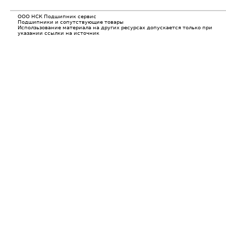
ООО НСК Подшипник сервис
Подшипники и сопутствующие товары
Исползьзование материала на других ресурсах допускается только при
указании ссылки на источник