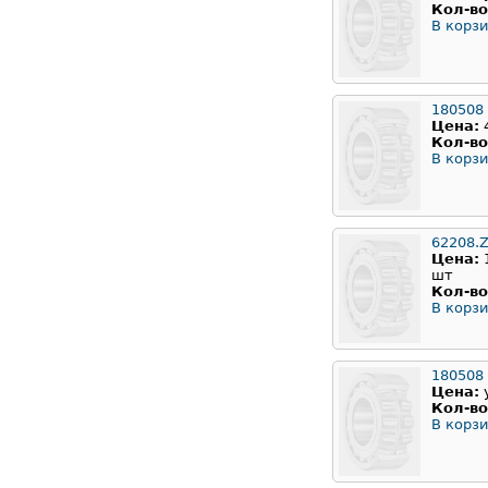
Кол-во
В корзи
180508
Цена:
Кол-во
В корзи
62208.
Цена:
шт
Кол-во
В корзи
180508
Цена:
Кол-во
В корзи