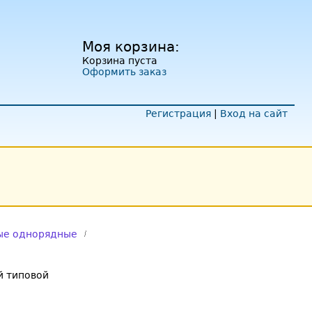
Моя корзина:
Корзина пуста
Оформить заказ
Регистрация
|
Вход на сайт
ые однорядные
 типовой