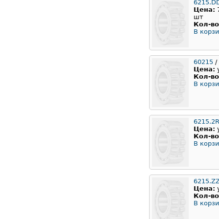
6215.D
Цена:
шт
Кол-во
В корзи
60215
/
Цена:
Кол-во
В корзи
6215.2
Цена:
Кол-во
В корзи
6215.Z
Цена:
Кол-во
В корзи