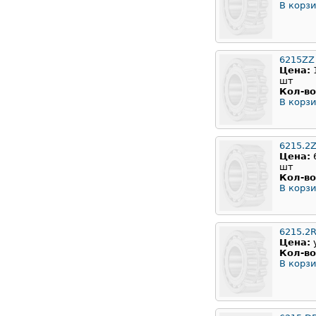
В корзи
6215ZZ
Цена:
шт
Кол-во
В корзи
6215.2Z
Цена:
шт
Кол-во
В корзи
6215.2
Цена:
Кол-во
В корзи