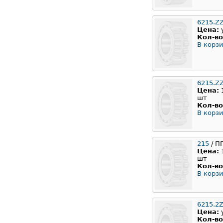
6215.Z
Цена:
Кол-во
В корзи
6215.Z
Цена:
шт
Кол-во
В корзи
215
/ П
Цена:
шт
Кол-во
В корзи
6215.2Z
Цена:
Кол-во