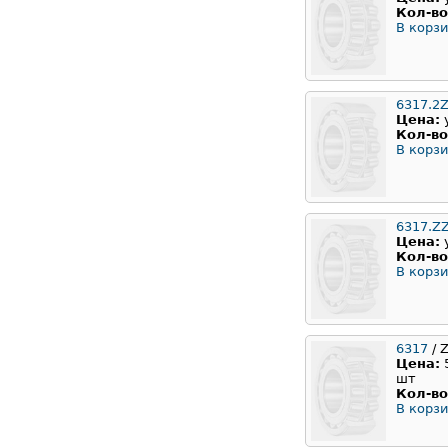
Кол-во
В корзи
6317.2Z
Цена:
Кол-во
В корзи
6317.Z
Цена:
Кол-во
В корзи
6317
/ 
Цена:
шт
Кол-во
В корзи