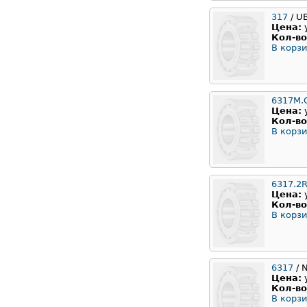
317
/ U
Цена:
Кол-во
В корзи
6317M.
Цена:
Кол-во
В корзи
6317.2
Цена:
Кол-во
В корзи
6317
/ 
Цена:
Кол-во
В корзи