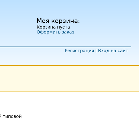
Моя корзина:
Корзина пуста
Оформить заказ
Регистрация
|
Вход на сайт
 типовой