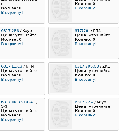
шт
Кол-во:
0
Кол-во:
0
В корзину!
В корзину!
6317.2RS
/ Koyo
317(76)
/ ГПЗ
Цена:
уточняйте
Цена:
уточняйте
Кол-во:
0
Кол-во:
0
В корзину!
В корзину!
6317.L1.C3
/ NTN
6317.2RS.C3
/ ZKL
Цена:
уточняйте
Цена:
уточняйте
Кол-во:
0
Кол-во:
0
В корзину!
В корзину!
6317.MC3.VL0241
/
6317.ZZX
/ Koyo
SKF
Цена:
уточняйте
Цена:
уточняйте
Кол-во:
0
Кол-во:
0
В корзину!
В корзину!