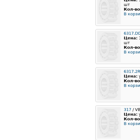
шт
Кол-во
В корзи
6317.D
Цена:
шт
Кол-во
В корзи
6317.2
Цена:
Кол-во
В корзи
317
/ V
Цена:
Кол-во
В корзи