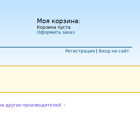
Моя корзина:
Корзина пуста
Оформить заказ
Регистрация
|
Вход на сайт
и других производителей