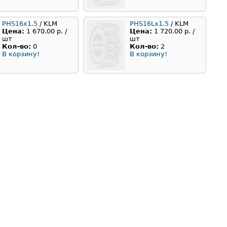
PHS16x1.5
/ KLM
PHS16Lx1.5
/ KLM
Цена:
1 670.00 р. /
Цена:
1 720.00 р. /
шт
шт
Кол-во:
0
Кол-во:
2
В корзину!
В корзину!