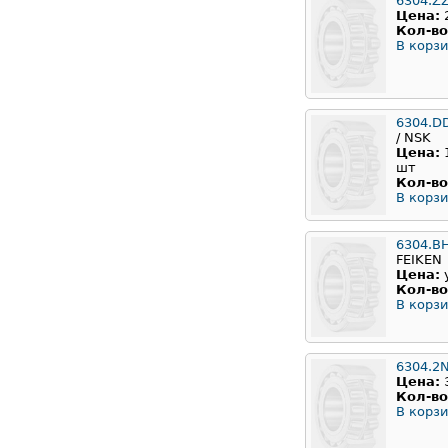
6304.Z
Цена:
Кол-во
В корзи
6304.D
/ NSK
Цена:
шт
Кол-во
В корзи
6304.B
FEIKEN
Цена:
Кол-во
В корзи
6304.2
Цена:
Кол-во
В корзи