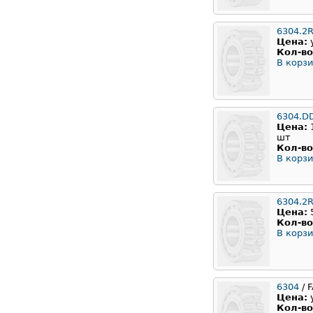
6304.2
Цена:
Кол-во
В корзи
6304.D
Цена:
шт
Кол-во
В корзи
6304.2
Цена:
Кол-во
В корзи
6304
/ 
Цена:
Кол-во