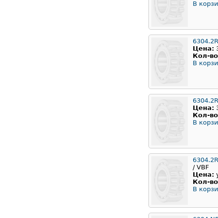
В корзи
6304.2
Цена:
Кол-во
В корзи
6304.2
Цена:
Кол-во
В корзи
6304.2
/ VBF
Цена:
Кол-во
В корзи