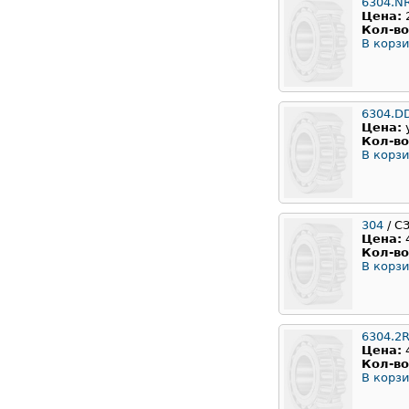
6304.N
Цена:
Кол-во
В корзи
6304.D
Цена:
Кол-во
В корзи
304
/ С
Цена:
Кол-во
В корзи
6304.2
Цена:
Кол-во
В корзи