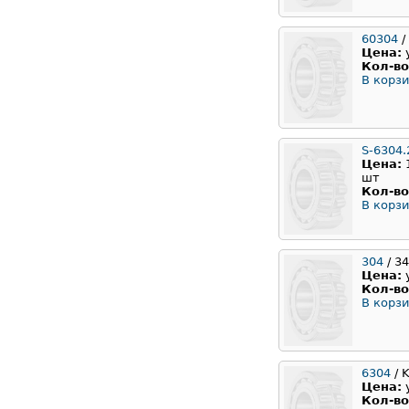
60304
/
Цена:
Кол-во
В корзи
S-6304.
Цена:
шт
Кол-во
В корзи
304
/ 3
Цена:
Кол-во
В корзи
6304
/ 
Цена:
Кол-во