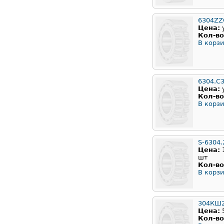
6304ZZ
Цена:
Кол-во
В корзи
6304.C
Цена:
Кол-во
В корзи
S-6304.
Цена:
шт
Кол-во
В корзи
304КШ
Цена:
Кол-во