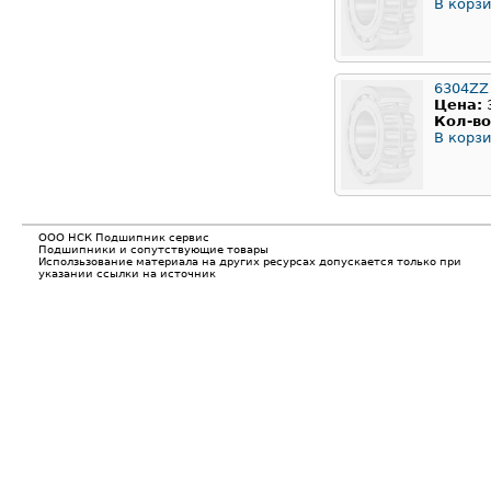
В корзи
6304ZZ
Цена:
Кол-во
В корзи
ООО НСК Подшипник сервис
Подшипники и сопутствующие товары
Исползьзование материала на других ресурсах допускается только при
указании ссылки на источник