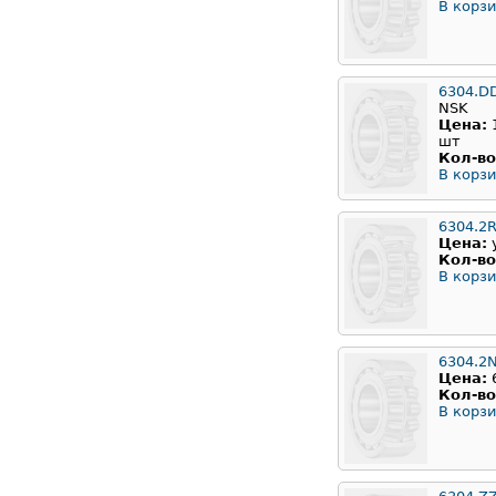
В корзи
6304.D
NSK
Цена:
шт
Кол-во
В корзи
6304.2
Цена:
Кол-во
В корзи
6304.2
Цена:
Кол-во
В корзи