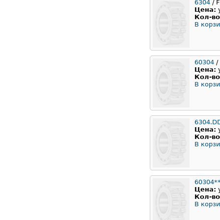
6304
/ F
Цена:
Кол-во
В корзи
60304
/
Цена:
Кол-во
В корзи
6304.D
Цена:
Кол-во
В корзи
60304*
Цена:
Кол-во
В корзи