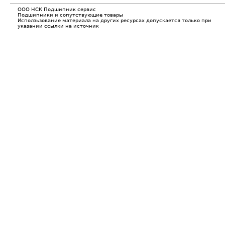
ООО НСК Подшипник сервис
Подшипники и сопутствующие товары
Исползьзование материала на других ресурсах допускается только при
указании ссылки на источник