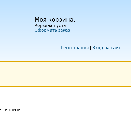
Моя корзина:
Корзина пуста
Оформить заказ
Регистрация
|
Вход на сайт
 типовой