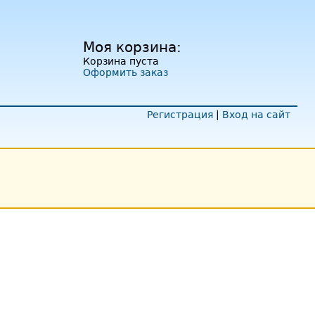
Моя корзина:
Корзина пуста
Оформить заказ
Регистрация
|
Вход на сайт