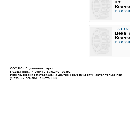
шт
Кол-во
В корзи
180107
Цена:
Кол-во
В корзи
ООО НСК Подшипник сервис
Подшипники и сопутствующие товары
Исползьзование материала на других ресурсах допускается только при
указании ссылки на источник