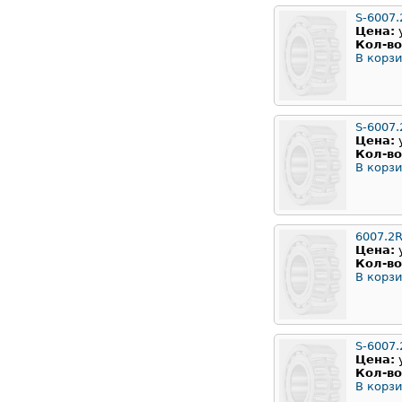
S-6007.
Цена:
Кол-во
В корзи
S-6007.
Цена:
Кол-во
В корзи
6007.2
Цена:
Кол-во
В корзи
S-6007.
Цена:
Кол-во
В корзи