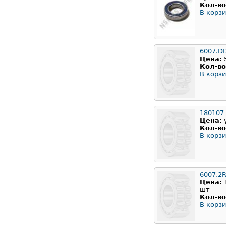
Кол-во
В корзи
6007.D
Цена:
Кол-во
В корзи
180107
Цена:
Кол-во
В корзи
6007.2
Цена:
шт
Кол-во
В корзи