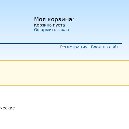
Моя корзина:
Корзина пуста
Оформить заказ
Регистрация
|
Вход на сайт
ические