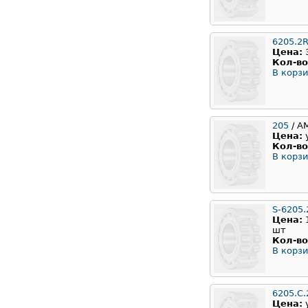
6205.2
Цена:
Кол-во
В корзи
205
/ А
Цена:
Кол-во
В корзи
S-6205.
Цена:
шт
Кол-во
В корзи
6205.С
Цена: