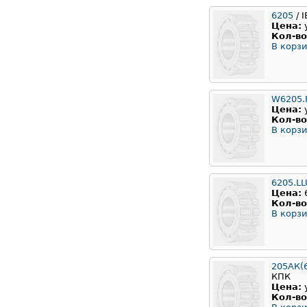
6205
/ 
Цена:
Кол-во
В корзи
W6205.
Цена:
Кол-во
В корзи
6205.L
Цена:
Кол-во
В корзи
205АК(
КПК
Цена:
Кол-во