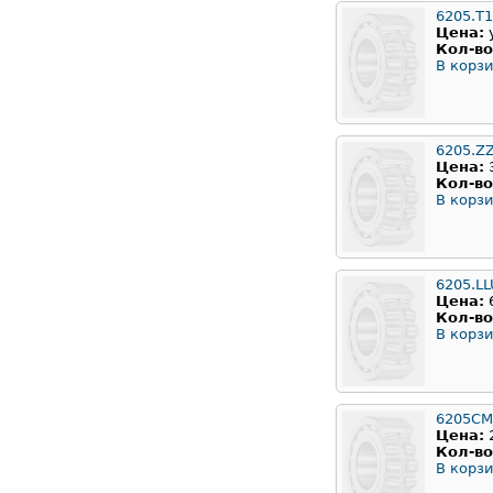
6205.T
Цена:
Кол-во
В корзи
6205.Z
Цена:
Кол-во
В корзи
6205.LL
Цена:
Кол-во
В корзи
6205CM
Цена:
Кол-во
В корзи