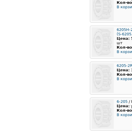
Кол-во
В корзи
6205H-
(S-6205
Цена:
шт
Кол-во
В корзи
6205-2
Цена:
Кол-во
В корзи
6-205
/ 
Цена:
Кол-во
В корзи