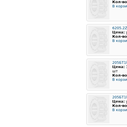
Кол-во
В корзи
6205.2
Цена:
Кол-во
В корзи
205БТ1
Цена:
шт
Кол-во
В корзи
205БТ1(
Цена:
Кол-во
В корзи