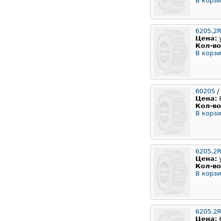
В корзи
6205.2
Цена:
Кол-во
В корзи
60205
/
Цена:
Кол-во
В корзи
6205.2
Цена:
Кол-во
В корзи
6205.2
Цена: