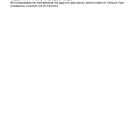
Исползьзование материала на других ресурсах допускается только при
указании ссылки на источник