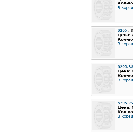
Кол-во
В корзи
6205
/ 
Цена:
Кол-во
В корзи
6205.B
Цена:
Кол-во
В корзи
6205.V
Цена:
Кол-во
В корзи