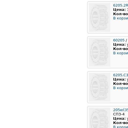
6205.2
Цена:
Кол-во
В корзи
60205
/
Цена:
Кол-во
В корзи
6205.C
Цена:
Кол-во
В корзи
205ю(35
СПЗ-4
Цена:
Кол-во
В корзи