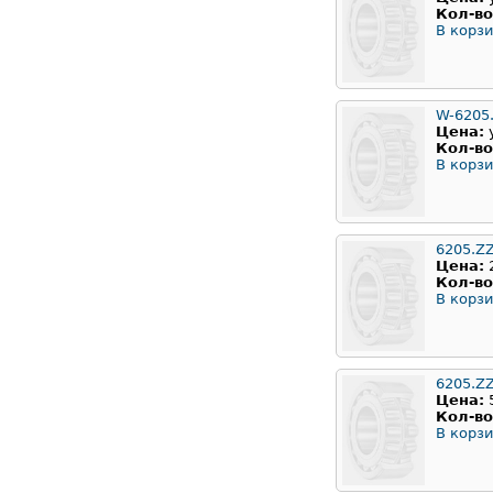
Кол-во
В корзи
W-6205
Цена:
Кол-во
В корзи
6205.Z
Цена:
Кол-во
В корзи
6205.Z
Цена:
Кол-во
В корзи