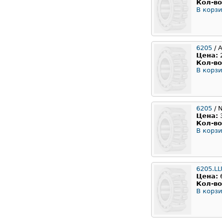
Кол-во
В корзи
6205
/ 
Цена:
Кол-во
В корзи
6205
/ 
Цена:
Кол-во
В корзи
6205.LL
Цена:
Кол-во
В корзи