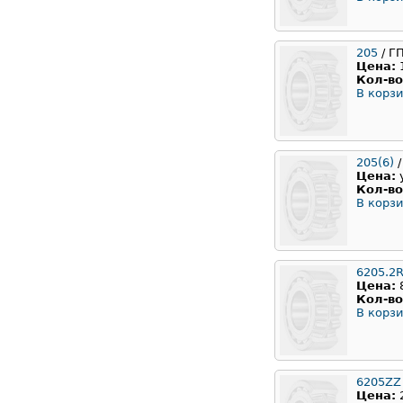
205
/ Г
Цена:
Кол-во
В корзи
205(6)
/
Цена:
Кол-во
В корзи
6205.2
Цена:
Кол-во
В корзи
6205ZZ
Цена: