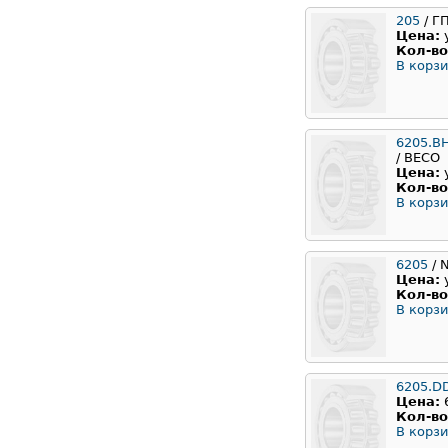
205
/ Г
Цена:
Кол-во
В корзи
6205.B
/ BECO
Цена:
Кол-во
В корзи
6205
/ 
Цена:
Кол-во
В корзи
6205.D
Цена:
Кол-во
В корзи