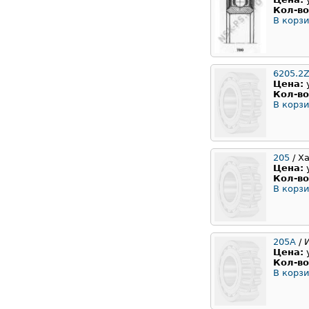
Кол-во
В корзи
6205.2Z
Цена:
Кол-во
В корзи
205
/ Х
Цена:
Кол-во
В корзи
205А
/ 
Цена:
Кол-во
В корзи