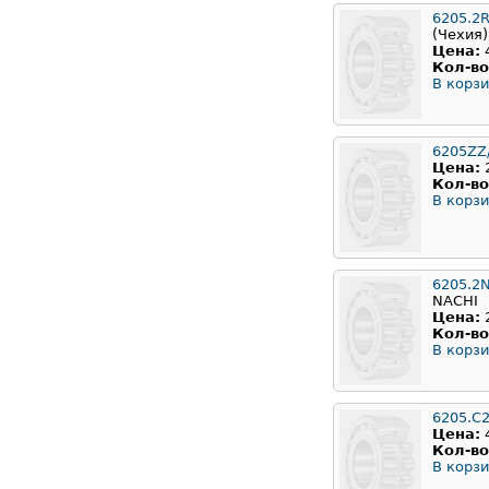
6205.2
(Чехия)
Цена:
Кол-во
В корзи
6205ZZ
Цена:
Кол-во
В корзи
6205.2
NACHI
Цена:
Кол-во
В корзи
6205.C
Цена:
Кол-во
В корзи