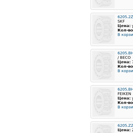
6205.2
SKF
Цена:
Кол-во
В корзи
6205.B
/ BECO
Цена:
Кол-во
В корзи
6205.B
FEIKEN
Цена:
Кол-во
В корзи
6205.Z
Цена: