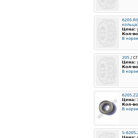
6205.RS
кольца
Цена:
Кол-во
В корзи
205
/ С
Цена:
Кол-во
В корзи
6205.Z
Цена:
Кол-во
В корзи
S-6205.
Цена: