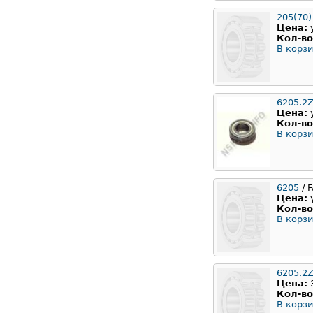
205(70)
Цена:
Кол-во
В корзи
6205.2Z
Цена:
Кол-во
В корзи
6205
/ 
Цена:
Кол-во
В корзи
6205.2
Цена:
Кол-во
В корзи