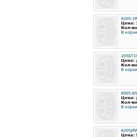
6205-2
Цена:
Кол-во
В корзи
205БТ1
Цена:
Кол-во
В корзи
6005.B
Цена:
Кол-во
В корзи
6205JR
Цена: