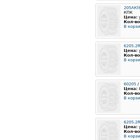
205АК(
КПК
Цена:
Кол-во
В корзи
6205.2
Цена:
Кол-во
В корзи
60205
/
Цена:
Кол-во
В корзи
6205.2
Цена:
Кол-во
В корзи