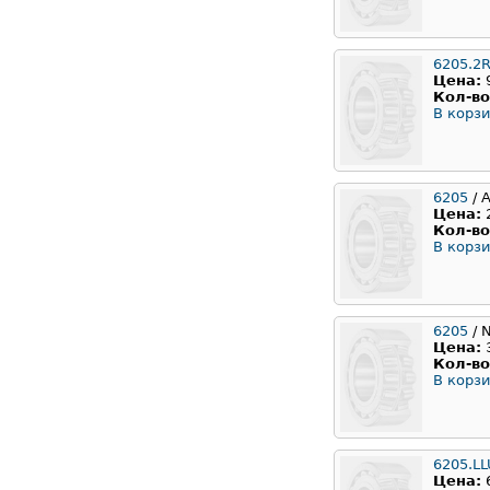
6205.2
Цена:
Кол-во
В корзи
6205
/ 
Цена:
Кол-во
В корзи
6205
/ 
Цена:
Кол-во
В корзи
6205.LL
Цена: