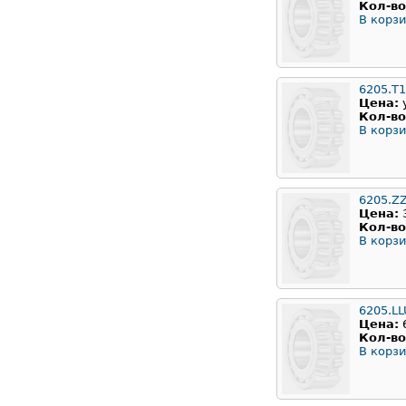
Кол-во
В корзи
6205.T
Цена:
Кол-во
В корзи
6205.Z
Цена:
Кол-во
В корзи
6205.LL
Цена:
Кол-во
В корзи