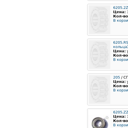
6205.2
Цена:
Кол-во
В корзи
6205.RS
кольца
Цена:
Кол-во
В корзи
205
/ С
Цена:
Кол-во
В корзи
6205.Z
Цена:
Кол-во
В корзи