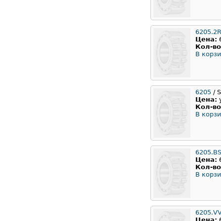
6205.2
Цена:
Кол-во
В корзи
6205
/ 
Цена:
Кол-во
В корзи
6205.B
Цена:
Кол-во
В корзи
6205.V
Цена: