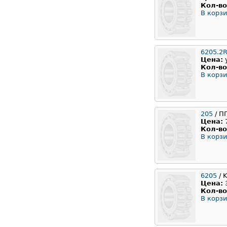
Кол-во
В корзи
6205.2
Цена:
Кол-во
В корзи
205
/ П
Цена:
Кол-во
В корзи
6205
/ 
Цена:
Кол-во
В корзи