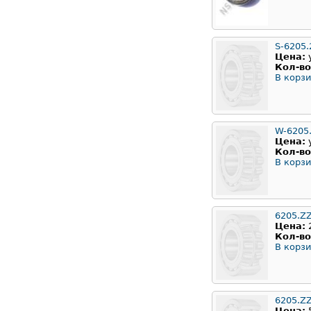
S-6205.
Цена:
Кол-во
В корзи
W-6205
Цена:
Кол-во
В корзи
6205.Z
Цена:
Кол-во
В корзи
6205.Z
Цена: