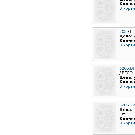
Кол-во
В корзи
205
/ Г
Цена:
Кол-во
В корзи
6205.B
/ BECO
Цена:
Кол-во
В корзи
6205.2
Цена:
шт
Кол-во
В корзи