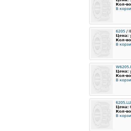
Кол-во
В корзи
6205
/ 
Цена:
Кол-во
В корзи
W6205.
Цена:
Кол-во
В корзи
6205.L
Цена:
Кол-во
В корзи