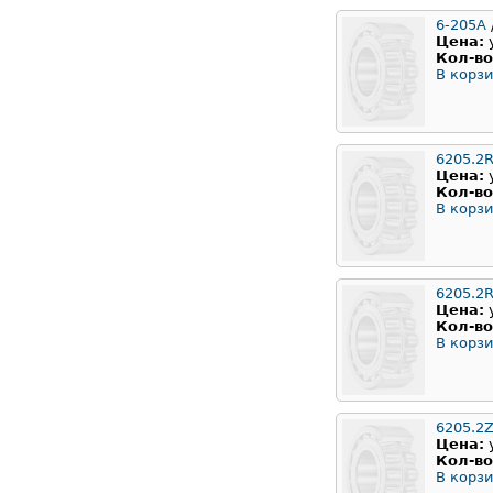
6-205А
Цена:
Кол-во
В корзи
6205.2
Цена:
Кол-во
В корзи
6205.2
Цена:
Кол-во
В корзи
6205.2
Цена:
Кол-во
В корзи