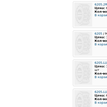
6205.2
Цена:
Кол-во
В корзи
6205
/ 
Цена:
Кол-во
В корзи
6205.L
Цена:
шт
Кол-во
В корзи
6205.L
Цена:
Кол-во
В корзи