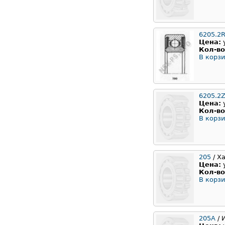
6205.2
Цена:
Кол-во
В корзи
6205.2Z
Цена:
Кол-во
В корзи
205
/ Х
Цена:
Кол-во
В корзи
205А
/ 