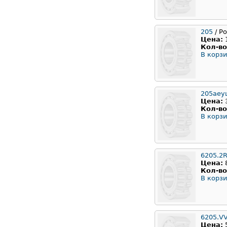
205
/ Р
Цена:
Кол-во
В корзи
205аеу
Цена:
Кол-во
В корзи
6205.2
Цена:
Кол-во
В корзи
6205.V
Цена: