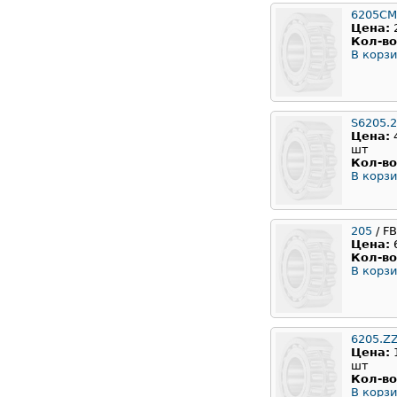
6205CM
Цена:
Кол-во
В корзи
S6205.
Цена:
шт
Кол-во
В корзи
205
/ F
Цена:
Кол-во
В корзи
6205.Z
Цена:
шт
Кол-во
В корзи