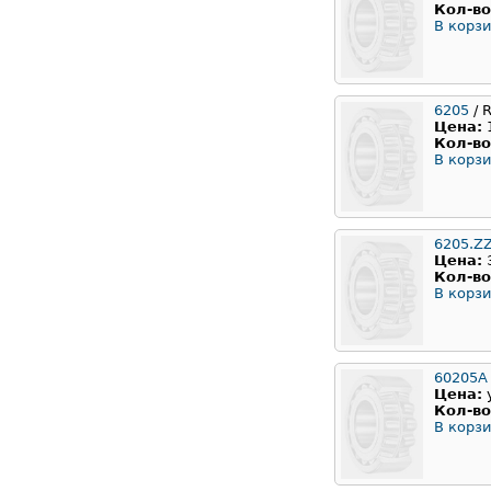
Кол-во
В корзи
6205
/ 
Цена:
Кол-во
В корзи
6205.Z
Цена:
Кол-во
В корзи
60205А
Цена:
Кол-во
В корзи