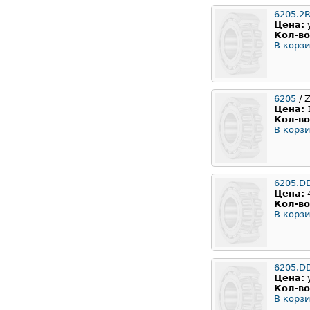
6205.2
Цена:
Кол-во
В корзи
6205
/ 
Цена:
Кол-во
В корзи
6205.D
Цена:
Кол-во
В корзи
6205.D
Цена:
Кол-во
В корзи