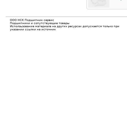
ООО НСК Подшипник сервис
Подшипники и сопутствующие товары
Исползьзование материала на других ресурсах допускается только при
указании ссылки на источник