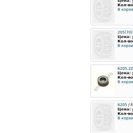
Цена:
Кол-во
В корзи
205(70)
Цена:
Кол-во
В корзи
6205.2Z
Цена:
Кол-во
В корзи
6205
/ 
Цена:
Кол-во
В корзи