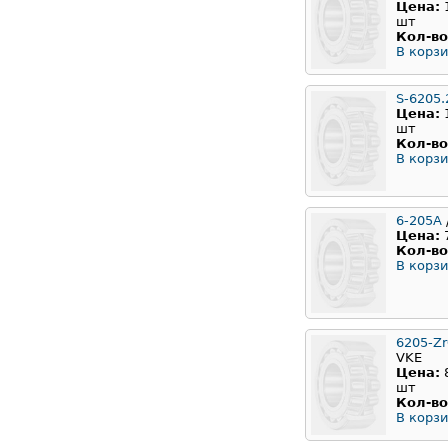
Цена:
шт
Кол-во
В корзи
S-6205.
Цена:
шт
Кол-во
В корзи
6-205A
Цена:
Кол-во
В корзи
6205-Z
VKE
Цена:
шт
Кол-во
В корзи