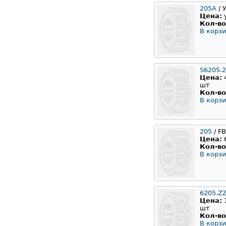
205А
/ 
Цена:
Кол-во
В корзи
S6205.
Цена:
шт
Кол-во
В корзи
205
/ F
Цена:
Кол-во
В корзи
6205.Z
Цена:
шт
Кол-во
В корзи