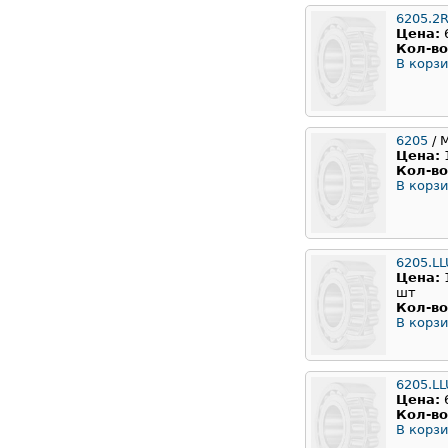
6205.2
Цена:
Кол-во
В корзи
6205
/ 
Цена:
Кол-во
В корзи
6205.L
Цена:
шт
Кол-во
В корзи
6205.L
Цена:
Кол-во
В корзи