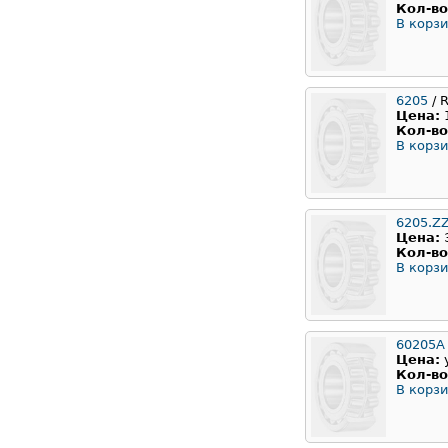
Кол-во
В корзи
6205
/ 
Цена:
Кол-во
В корзи
6205.Z
Цена:
Кол-во
В корзи
60205А
Цена:
Кол-во
В корзи