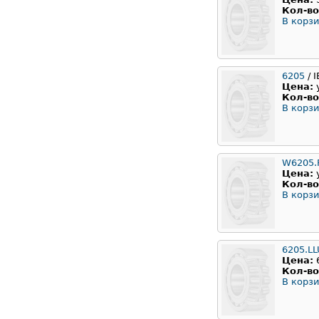
Кол-во
В корзи
6205
/ 
Цена:
Кол-во
В корзи
W6205.
Цена:
Кол-во
В корзи
6205.L
Цена:
Кол-во
В корзи