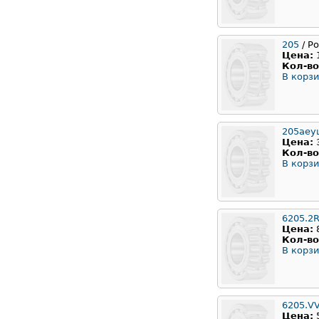
205
/ Р
Цена:
Кол-во
В корзи
205аеу
Цена:
Кол-во
В корзи
6205.2
Цена:
Кол-во
В корзи
6205.V
Цена: