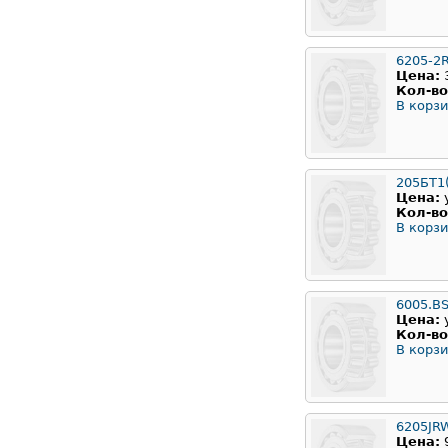
6205-2
Цена:
Кол-во
В корзи
205БТ1
Цена:
Кол-во
В корзи
6005.B
Цена:
Кол-во
В корзи
6205JR
Цена: