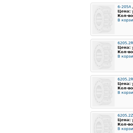
6-205А
Цена:
Кол-во
В корзи
6205.2
Цена:
Кол-во
В корзи
6205.2
Цена:
Кол-во
В корзи
6205.2
Цена:
Кол-во
В корзи