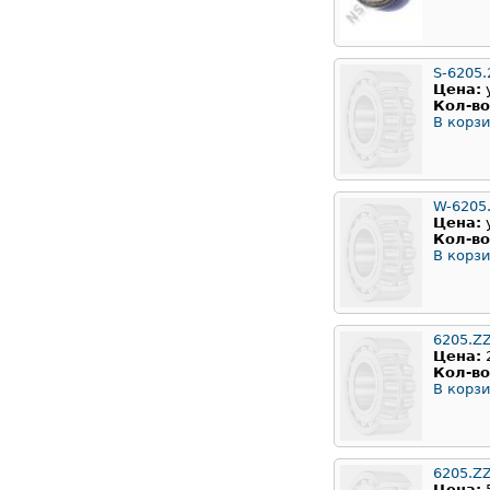
S-6205.
Цена:
Кол-во
В корзи
W-6205
Цена:
Кол-во
В корзи
6205.Z
Цена:
Кол-во
В корзи
6205.Z
Цена: