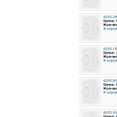
6205.2
Цена:
Кол-во
В корзи
6205
/ 
Цена:
Кол-во
В корзи
6205.B
Цена:
Кол-во
В корзи
6205.V
Цена: