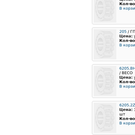
Кол-во
В корзи
205
/ Г
Цена:
Кол-во
В корзи
6205.B
/ BECO
Цена:
Кол-во
В корзи
6205.2
Цена:
шт
Кол-во
В корзи