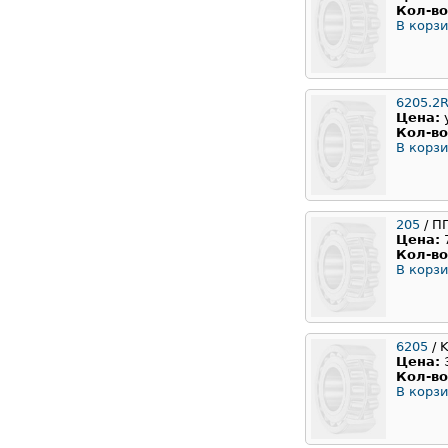
Кол-во
В корзи
6205.2
Цена:
Кол-во
В корзи
205
/ П
Цена:
Кол-во
В корзи
6205
/ 
Цена:
Кол-во
В корзи