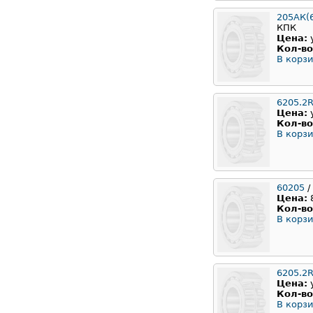
205АК(
КПК
Цена:
Кол-во
В корзи
6205.2
Цена:
Кол-во
В корзи
60205
/
Цена:
Кол-во
В корзи
6205.2
Цена:
Кол-во
В корзи