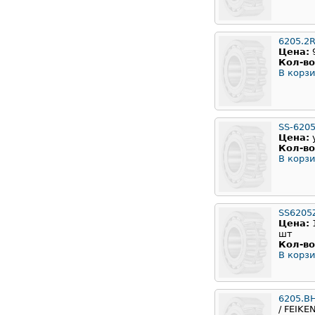
6205.2
Цена:
Кол-во
В корзи
SS-620
Цена:
Кол-во
В корзи
SS6205
Цена:
шт
Кол-во
В корзи
6205.B
/ FEIKE