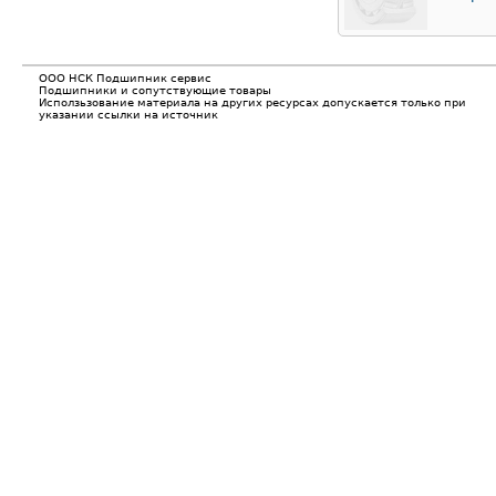
ООО НСК Подшипник сервис
Подшипники и сопутствующие товары
Исползьзование материала на других ресурсах допускается только при
указании ссылки на источник