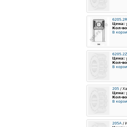
6205.2
Цена:
Кол-во
В корзи
6205.2Z
Цена:
Кол-во
В корзи
205
/ Х
Цена:
Кол-во
В корзи
205А
/ 