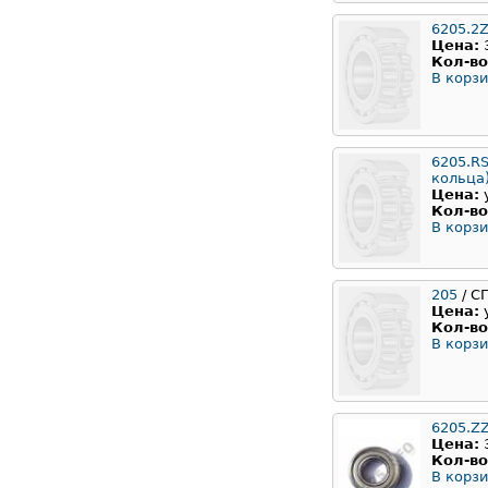
6205.2
Цена:
Кол-во
В корзи
6205.RS
кольца
Цена:
Кол-во
В корзи
205
/ С
Цена:
Кол-во
В корзи
6205.Z
Цена:
Кол-во
В корзи