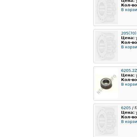
Цена:
Кол-во
В корзи
205(70)
Цена:
Кол-во
В корзи
6205.2Z
Цена:
Кол-во
В корзи
6205
/ 
Цена:
Кол-во
В корзи