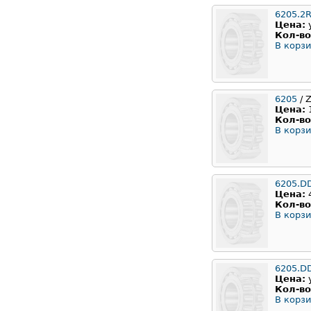
6205.2
Цена:
Кол-во
В корзи
6205
/ 
Цена:
Кол-во
В корзи
6205.D
Цена:
Кол-во
В корзи
6205.D
Цена:
Кол-во
В корзи