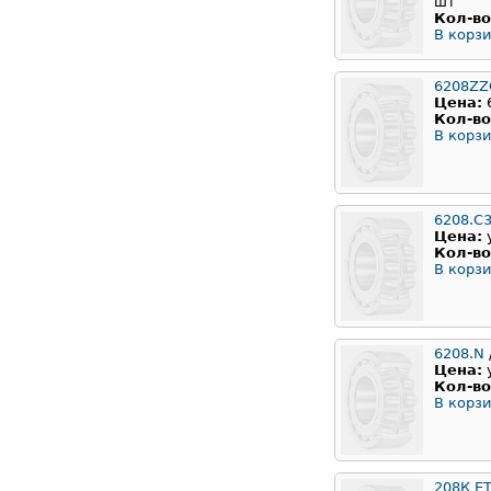
шт
Кол-во
В корзи
6208ZZ
Цена:
Кол-во
В корзи
6208.C
Цена:
Кол-во
В корзи
6208.N
Цена:
Кол-во
В корзи
208К Е