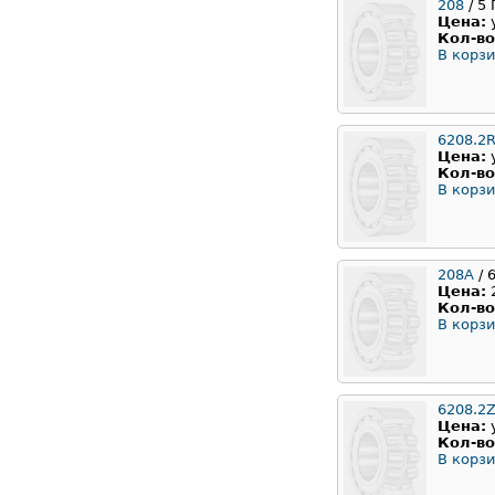
208
/ 5
Цена:
Кол-во
В корзи
6208.2
Цена:
Кол-во
В корзи
208A
/ 
Цена:
Кол-во
В корзи
6208.2Z
Цена:
Кол-во
В корзи