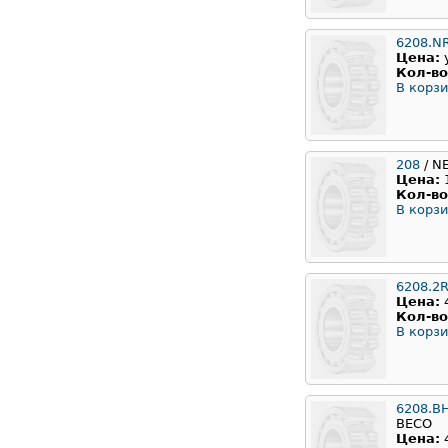
6208.N
Цена:
Кол-во
В корзи
208
/ N
Цена:
Кол-во
В корзи
6208.2
Цена:
Кол-во
В корзи
6208.B
BECO
Цена: