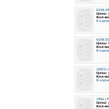
6208.2
Цена:
Кол-во
В корзи
6208.D
Цена:
Кол-во
В корзи
208(5)
/
Цена:
Кол-во
В корзи
208а
/ 
Цена:
Кол-во