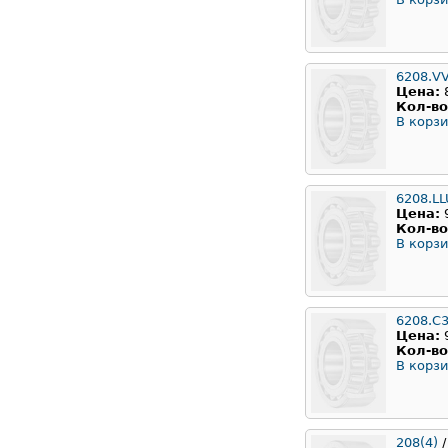
6208.V
Цена:
Кол-во
В корзи
6208.L
Цена:
Кол-во
В корзи
6208.C
Цена:
Кол-во
В корзи
208(4)
/