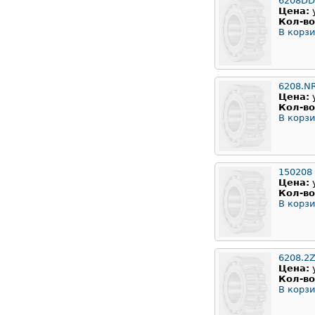
6208D
Цена:
Кол-во
В корзи
6208.N
Цена:
Кол-во
В корзи
150208
Цена:
Кол-во
В корзи
6208.2
Цена:
Кол-во
В корзи