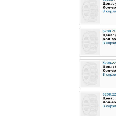
Цена:
Кол-во
В корзи
6208.Z
Цена:
Кол-во
В корзи
6208.2
Цена:
Кол-во
В корзи
6208.2Z
Цена:
Кол-во
В корзи