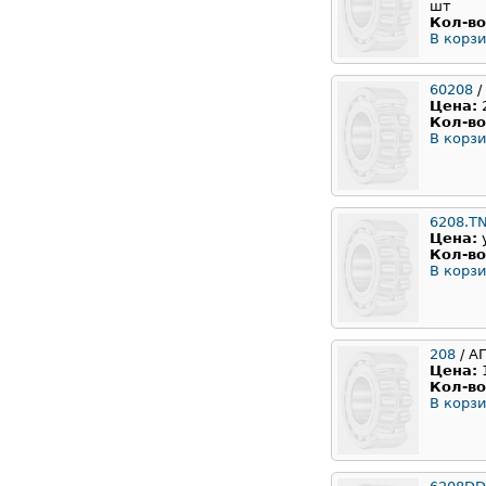
шт
Кол-во
В корзи
60208
/
Цена:
Кол-во
В корзи
6208.T
Цена:
Кол-во
В корзи
208
/ А
Цена:
Кол-во
В корзи