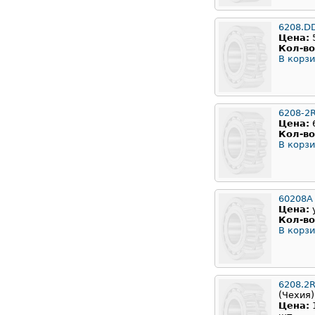
6208.D
Цена:
Кол-во
В корзи
6208-2
Цена:
Кол-во
В корзи
60208А
Цена:
Кол-во
В корзи
6208.2R
(Чехия)
Цена: