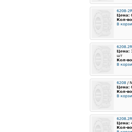
6208-2
Цена:
Кол-во
В корзи
6208.2
Цена:
шт
Кол-во
В корзи
6208
/ 
Цена:
Кол-во
В корзи
6208.2
Цена:
Кол-во
В корзи