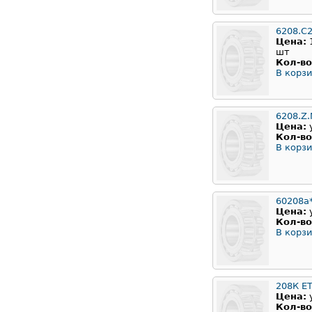
6208.C
Цена:
шт
Кол-во
В корзи
6208.Z.
Цена:
Кол-во
В корзи
60208а
Цена:
Кол-во
В корзи
208К Е
Цена:
Кол-во