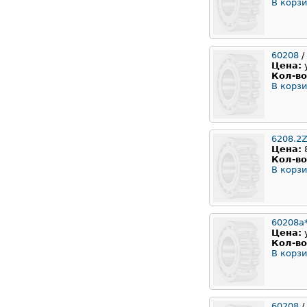
В корзи
60208
/
Цена:
Кол-во
В корзи
6208.2
Цена:
Кол-во
В корзи
60208а
Цена:
Кол-во
В корзи
60208
/