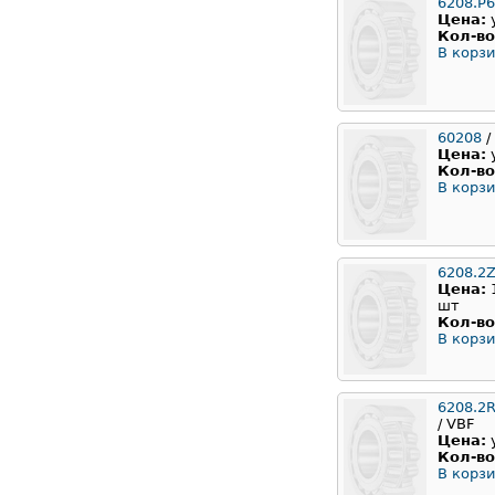
6208.P
Цена:
Кол-во
В корзи
60208
/
Цена:
Кол-во
В корзи
6208.2
Цена:
шт
Кол-во
В корзи
6208.2
/ VBF
Цена:
Кол-во
В корзи