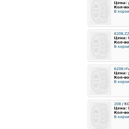
Цена:
Кол-во
В корзи
6208.Z
Цена:
Кол-во
В корзи
6208.H
Цена:
Кол-во
В корзи
208
/ K
Цена:
Кол-во
В корзи