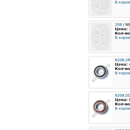
В корзи
208
/ N
Цена:
Кол-во
В корзи
6208.2
Цена:
Кол-во
В корзи
6208.D
Цена:
Кол-во
В корзи