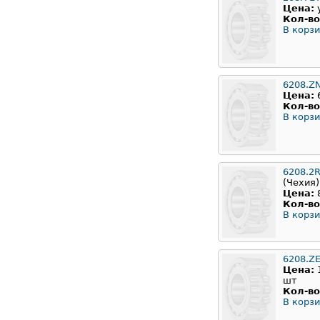
Цена:
Кол-во
В корзи
6208.Z
Цена:
Кол-во
В корзи
6208.2
(Чехия)
Цена:
Кол-во
В корзи
6208.Z
Цена:
шт
Кол-во
В корзи