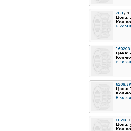
208
/ N
Цена:
Кол-во
В корзи
160208
Цена:
Кол-во
В корзи
6208.2
Цена:
Кол-во
В корзи
60208
/
Цена:
Кол-во