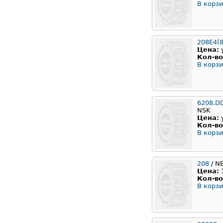
В корзи
208E4(8
Цена:
Кол-во
В корзи
6208.D
NSK
Цена:
Кол-во
В корзи
208
/ N
Цена:
Кол-во
В корзи