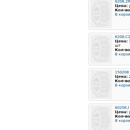
6208.2R
Цена:
Кол-во
В корзи
6208.C
Цена:
шт
Кол-во
В корзи
150208
Цена:
Кол-во
В корзи
60208
/
Цена:
Кол-во
В корзи