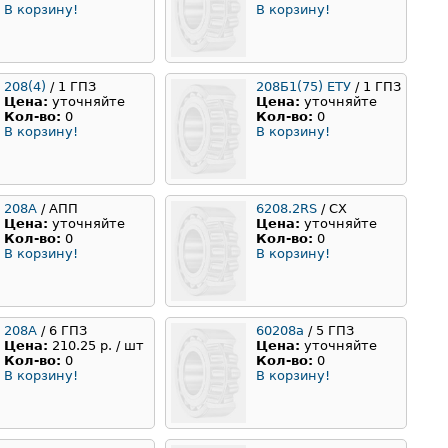
В корзину!
В корзину!
208(4)
/ 1 ГПЗ
208Б1(75) ЕТУ
/ 1 ГПЗ
Цена:
уточняйте
Цена:
уточняйте
Кол-во:
0
Кол-во:
0
В корзину!
В корзину!
208А
/ АПП
6208.2RS
/ CX
Цена:
уточняйте
Цена:
уточняйте
Кол-во:
0
Кол-во:
0
В корзину!
В корзину!
208A
/ 6 ГПЗ
60208а
/ 5 ГПЗ
Цена:
210.25 р. / шт
Цена:
уточняйте
Кол-во:
0
Кол-во:
0
В корзину!
В корзину!