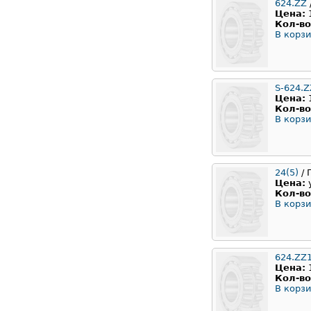
624.ZZ
/
Цена:
Кол-во
В корзи
S-624.Z
Цена:
Кол-во
В корзи
24(5)
/ 
Цена:
Кол-во
В корзи
624.ZZ
Цена:
Кол-во
В корзи