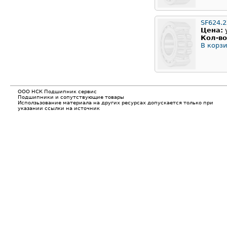
SF624.
Цена:
Кол-во
В корзи
ООО НСК Подшипник сервис
Подшипники и сопутствующие товары
Исползьзование материала на других ресурсах допускается только при
указании ссылки на источник