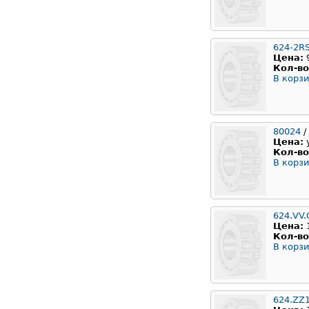
624-2R
Цена:
Кол-во
В корзи
80024
/
Цена:
Кол-во
В корзи
624.VV.
Цена:
Кол-во
В корзи
624.ZZ