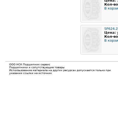
Цена:
Кол-во
В корзи
SF624.
Цена:
Кол-во
В корзи
ООО НСК Подшипник сервис
Подшипники и сопутствующие товары
Исползьзование материала на других ресурсах допускается только при
указании ссылки на источник