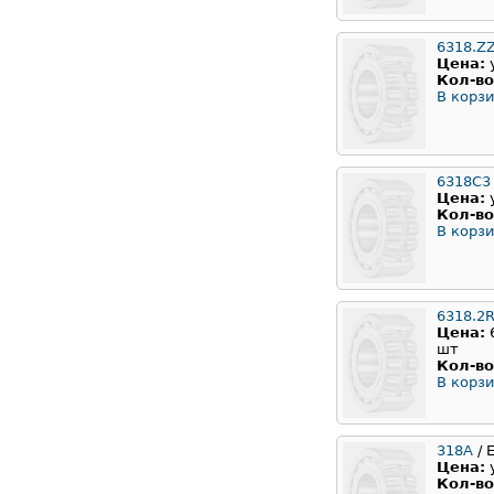
6318.Z
Цена:
Кол-во
В корзи
6318C3
Цена:
Кол-во
В корзи
6318.2
Цена:
шт
Кол-во
В корзи
318А
/ 
Цена:
Кол-во