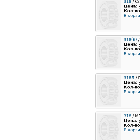
318
/ Cr
Цена:
Кол-во
В корзи
318(6)
/
Цена:
Кол-во
В корзи
318Л
/ 
Цена:
Кол-во
В корзи
318
/ М
Цена:
Кол-во
В корзи