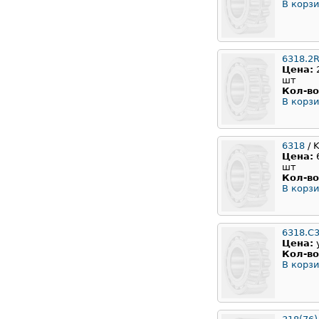
В корзи
6318.2
Цена:
шт
Кол-во
В корзи
6318
/ 
Цена:
шт
Кол-во
В корзи
6318.С
Цена:
Кол-во
В корзи