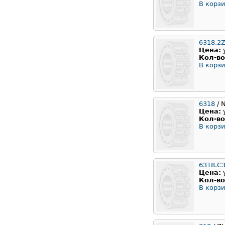
В корзи
6318.2Z
Цена:
Кол-во
В корзи
6318
/ 
Цена:
Кол-во
В корзи
6318.С
Цена:
Кол-во
В корзи