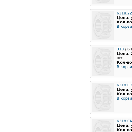
6318.2Z
Цена:
Кол-во
В корзи
318
/ 6
Цена:
шт
Кол-во
В корзи
6318.C
Цена:
Кол-во
В корзи
6318.C
Цена:
Кол-во