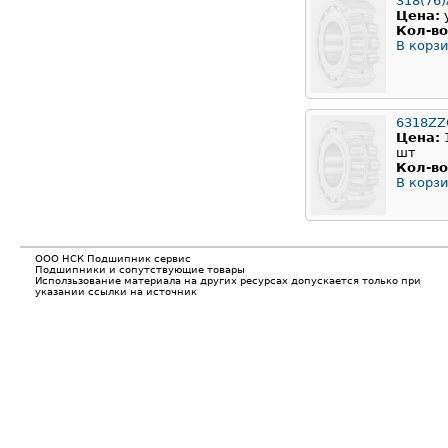
318(76
Цена:
Кол-во
В корзи
6318ZZ
Цена:
шт
Кол-во
В корзи
ООО НСК Подшипник сервис
Подшипники и сопутствующие товары
Исползьзование материала на других ресурсах допускается только при
указании ссылки на источник