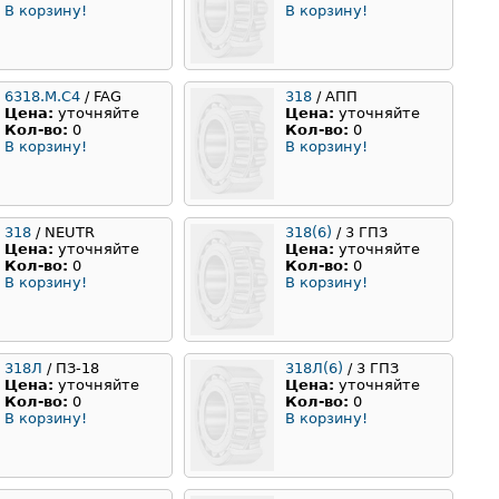
В корзину!
В корзину!
6318.M.C4
/ FAG
318
/ АПП
Цена:
уточняйте
Цена:
уточняйте
Кол-во:
0
Кол-во:
0
В корзину!
В корзину!
318
/ NEUTR
318(6)
/ 3 ГПЗ
Цена:
уточняйте
Цена:
уточняйте
Кол-во:
0
Кол-во:
0
В корзину!
В корзину!
318Л
/ ПЗ-18
318Л(6)
/ 3 ГПЗ
Цена:
уточняйте
Цена:
уточняйте
Кол-во:
0
Кол-во:
0
В корзину!
В корзину!