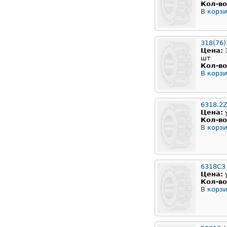
Кол-во
В корзи
318(76
Цена:
шт
Кол-во
В корзи
6318.2Z
Цена:
Кол-во
В корзи
6318C3
Цена:
Кол-во
В корзи