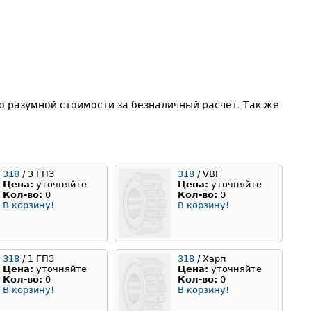
 разумной стоимости за безналичный расчёт. Так же
318
/ 3 ГПЗ
318
/ VBF
Цена:
уточняйте
Цена:
уточняйте
Кол-во:
0
Кол-во:
0
В корзину!
В корзину!
318
/ 1 ГПЗ
318
/ Харп
Цена:
уточняйте
Цена:
уточняйте
Кол-во:
0
Кол-во:
0
В корзину!
В корзину!