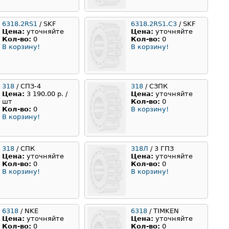
6318.2RS1
/ SKF
6318.2RS1.C3
/ SKF
Цена:
уточняйте
Цена:
уточняйте
Кол-во:
0
Кол-во:
0
В корзину!
В корзину!
318
/ СПЗ-4
318
/ СЗПК
Цена:
3 190.00 р. /
Цена:
уточняйте
шт
Кол-во:
0
Кол-во:
0
В корзину!
В корзину!
318
/ СПК
318Л
/ 3 ГПЗ
Цена:
уточняйте
Цена:
уточняйте
Кол-во:
0
Кол-во:
0
В корзину!
В корзину!
6318
/ NKE
6318
/ TIMKEN
Цена:
уточняйте
Цена:
уточняйте
Кол-во:
0
Кол-во:
0