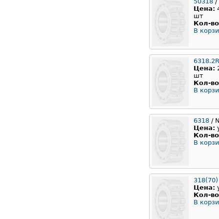
50318
/
Цена:
шт
Кол-во
В корзи
6318.2
Цена:
шт
Кол-во
В корзи
6318
/ 
Цена:
Кол-во
В корзи
318(70)
Цена:
Кол-во
В корзи