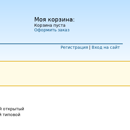
Моя корзина:
Корзина пуста
Оформить заказ
Регистрация
|
Вход на сайт
й открытый
 типовой