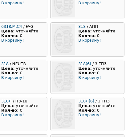
В корзину!
В корзину!
6318.M.C4
/ FAG
318
/ АПП
Цена:
уточняйте
Цена:
уточняйте
Кол-во:
0
Кол-во:
0
В корзину!
В корзину!
318
/ NEUTR
318(6)
/ 3 ГПЗ
Цена:
уточняйте
Цена:
уточняйте
Кол-во:
0
Кол-во:
0
В корзину!
В корзину!
318Л
/ ПЗ-18
318Л(6)
/ 3 ГПЗ
Цена:
уточняйте
Цена:
уточняйте
Кол-во:
0
Кол-во:
0
В корзину!
В корзину!