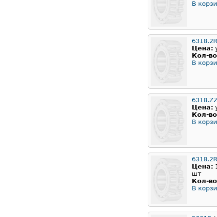
В корзи
6318.2
Цена:
Кол-во
В корзи
6318.Z
Цена:
Кол-во
В корзи
6318.2
Цена:
шт
Кол-во
В корзи