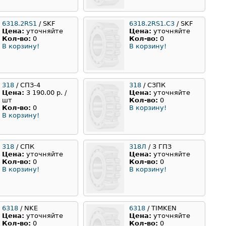
6318.2RS1
/ SKF
6318.2RS1.C3
/ SKF
Цена:
уточняйте
Цена:
уточняйте
Кол-во:
0
Кол-во:
0
В корзину!
В корзину!
318
/ СПЗ-4
318
/ СЗПК
Цена:
3 190.00 р. /
Цена:
уточняйте
шт
Кол-во:
0
Кол-во:
0
В корзину!
В корзину!
318
/ СПК
318Л
/ 3 ГПЗ
Цена:
уточняйте
Цена:
уточняйте
Кол-во:
0
Кол-во:
0
В корзину!
В корзину!
6318
/ NKE
6318
/ TIMKEN
Цена:
уточняйте
Цена:
уточняйте
Кол-во:
0
Кол-во:
0