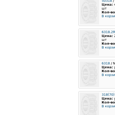
50318
/
Цена:
шт
Кол-во
В корзи
6318.2
Цена:
шт
Кол-во
В корзи
6318
/ 
Цена:
Кол-во
В корзи
318(70)
Цена:
Кол-во
В корзи