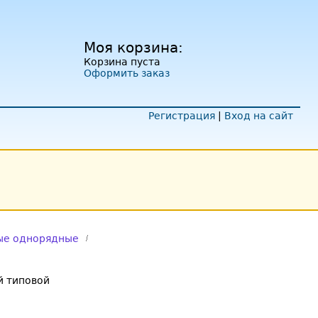
Моя корзина:
Корзина пуста
Оформить заказ
Регистрация
|
Вход на сайт
ые однорядные
 типовой