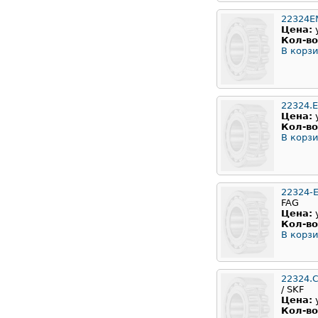
22324
Цена:
Кол-во
В корзи
22324.
Цена:
Кол-во
В корзи
22324-E
FAG
Цена:
Кол-во
В корзи
22324.
/ SKF
Цена:
Кол-во