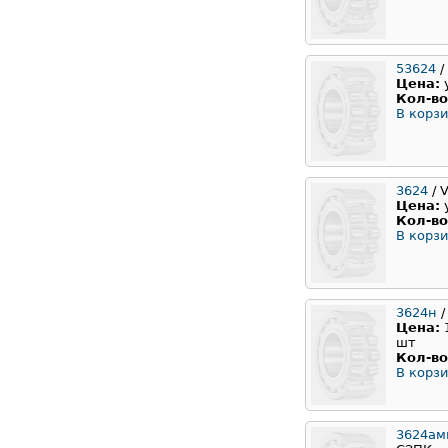
53624
/
Цена:
Кол-во
В корзи
3624
/ 
Цена:
Кол-во
В корзи
3624н
/
Цена:
шт
Кол-во
В корзи
3624ам