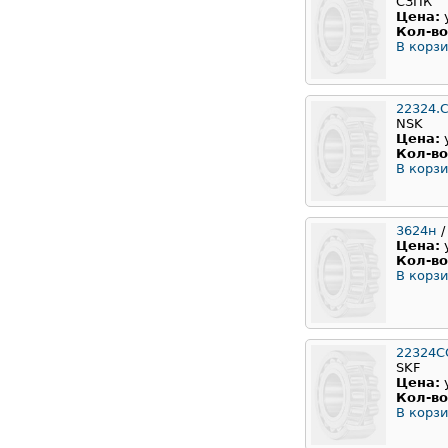
СЗПК
Цена:
Кол-во
В корзи
22324.
NSK
Цена:
Кол-во
В корзи
3624н
/
Цена:
Кол-во
В корзи
22324С
SKF
Цена:
Кол-во
В корзи