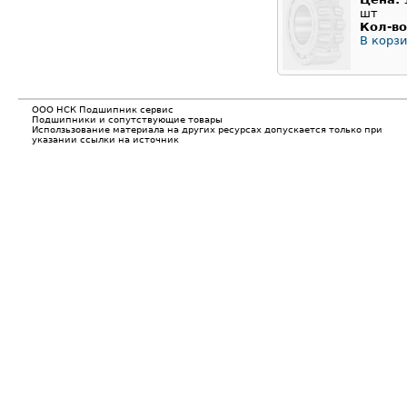
шт
Кол-во
В корзи
ООО НСК Подшипник сервис
Подшипники и сопутствующие товары
Исползьзование материала на других ресурсах допускается только при
указании ссылки на источник