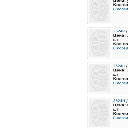
Цена:
Кол-во
В корзи
3624н
/
Цена:
шт
Кол-во
В корзи
3624н
/
Цена:
шт
Кол-во
В корзи
3624H
/
Цена:
шт
Кол-во
В корзи