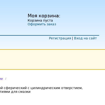
Моя корзина:
Корзина пуста
Оформить заказ
Регистрация
|
Вход на сайт
ие
й сферический с цилиндрическим отверстием,
тиями для смазки