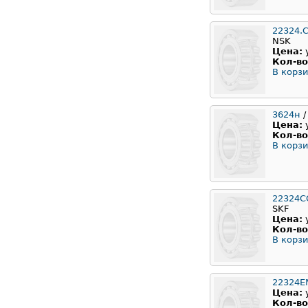
22324.
NSK
Цена:
Кол-во
В корзи
3624н
/
Цена:
Кол-во
В корзи
22324С
SKF
Цена:
Кол-во
В корзи
22324
Цена:
Кол-во