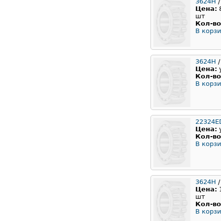
3624H
/
Цена:
шт
Кол-во
В корзи
3624Н
/
Цена:
Кол-во
В корзи
22324E
Цена:
Кол-во
В корзи
3624Н
/
Цена:
шт
Кол-во
В корзи