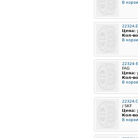
В корзи
22324.
Цена:
Кол-во
В корзи
22324-E
FAG
Цена:
Кол-во
В корзи
22324.
/ SKF
Цена:
Кол-во
В корзи