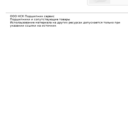
ООО НСК Подшипник сервис
Подшипники и сопутствующие товары
Исползьзование материала на других ресурсах допускается только при
указании ссылки на источник