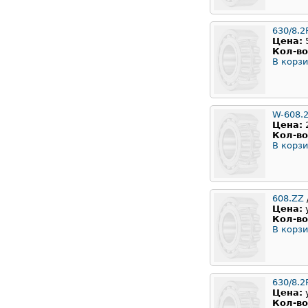
630/8.2
Цена:
Кол-во
В корзи
W-608.
Цена:
Кол-во
В корзи
608.ZZ
Цена:
Кол-во
В корзи
630/8.2
Цена:
Кол-во