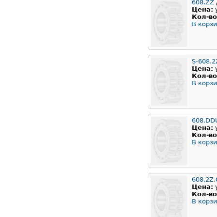
608.ZZ
Цена:
Кол-во
В корзи
S-608.2
Цена:
Кол-во
В корзи
608.DD
Цена:
Кол-во
В корзи
608.2Z.
Цена:
Кол-во
В корзи