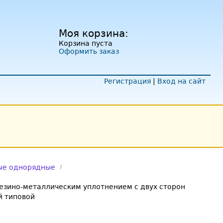
Моя корзина:
Корзина пуста
Оформить заказ
Регистрация
|
Вход на сайт
ые однорядные
зино-металлическим уплотнением с двух сторон
 типовой