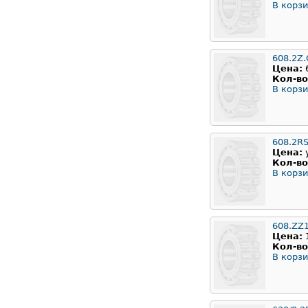
В корзи
608.2Z.
Цена:
Кол-во
В корзи
608.2RS
Цена:
Кол-во
В корзи
608.ZZ
Цена:
Кол-во
В корзи