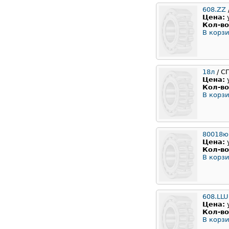
608.ZZ
Цена:
Кол-во
В корзи
18л
/ С
Цена:
Кол-во
В корзи
80018ю
Цена:
Кол-во
В корзи
608.LLU
Цена:
Кол-во
В корзи