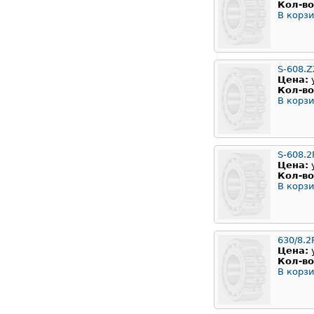
Кол-во
В корзи
S-608.Z
Цена:
Кол-во
В корзи
S-608.2
Цена:
Кол-во
В корзи
630/8.2
Цена:
Кол-во
В корзи