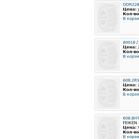
DDR22
Цена:
Кол-во
В корзи
80018
/
Цена:
Кол-во
В корзи
608.2R
Цена:
Кол-во
В корзи
608.BH
FEIKEN
Цена:
Кол-во
В корзи