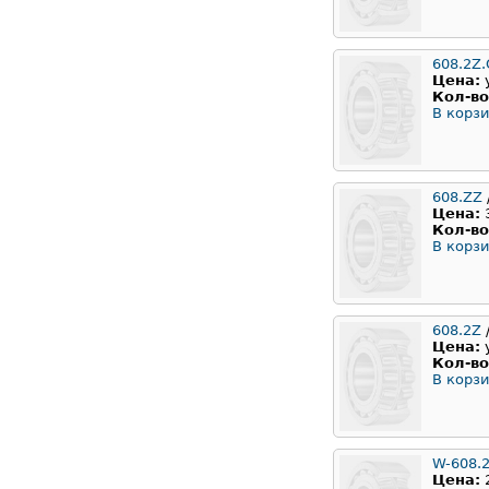
608.2Z.
Цена:
Кол-во
В корзи
608.ZZ
Цена:
Кол-во
В корзи
608.2Z
Цена:
Кол-во
В корзи
W-608.
Цена: