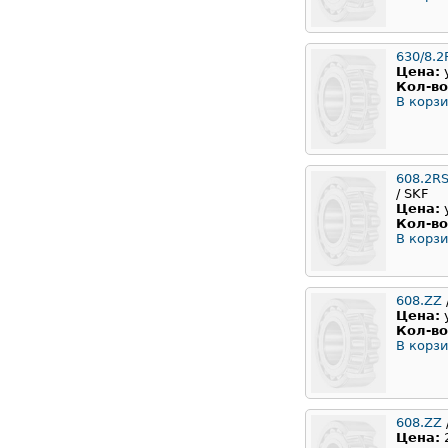
630/8.2
Цена:
Кол-во
В корзи
608.2R
/ SKF
Цена:
Кол-во
В корзи
608.ZZ
Цена:
Кол-во
В корзи
608.ZZ
Цена: