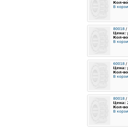
Кол-во
В корзи
80018
/
Цена:
Кол-во
В корзи
60018
/
Цена:
Кол-во
В корзи
80018
/
Цена:
Кол-во
В корзи