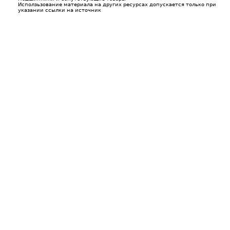
Исползьзование материала на других ресурсах допускается только при
указании ссылки на источник