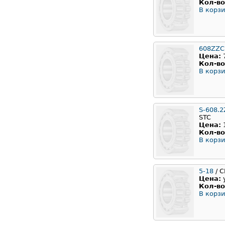
Кол-во
В корзи
608ZZC
Цена:
Кол-во
В корзи
S-608.2
STC
Цена:
Кол-во
В корзи
5-18
/ С
Цена:
Кол-во
В корзи