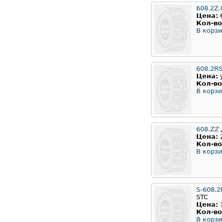
608.2Z.
Цена:
Кол-во
В корзи
608.2RS
Цена:
Кол-во
В корзи
608.ZZ
Цена:
Кол-во
В корзи
S-608.2
STC
Цена:
Кол-во
В корзи