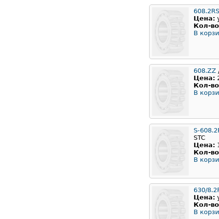
608.2RS
Цена:
Кол-во
В корзи
608.ZZ
Цена:
Кол-во
В корзи
S-608.2
STC
Цена:
Кол-во
В корзи
630/8.2
Цена:
Кол-во
В корзи