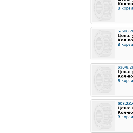
Кол-во
В корзи
S-608.2
Цена:
Кол-во
В корзи
630/8.2
Цена:
Кол-во
В корзи
608.2Z.
Цена:
Кол-во
В корзи