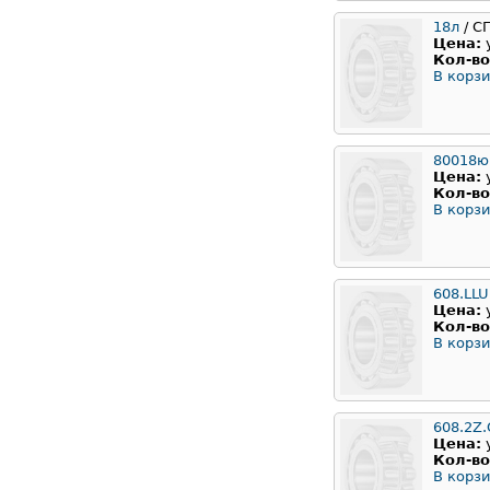
18л
/ С
Цена:
Кол-во
В корзи
80018ю
Цена:
Кол-во
В корзи
608.LLU
Цена:
Кол-во
В корзи
608.2Z.
Цена:
Кол-во
В корзи