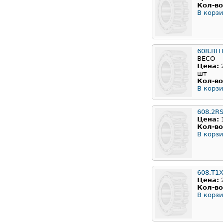
Кол-во
В корзи
608.BH
BECO
Цена:
шт
Кол-во
В корзи
608.2R
Цена:
Кол-во
В корзи
608.T1X
Цена:
Кол-во
В корзи