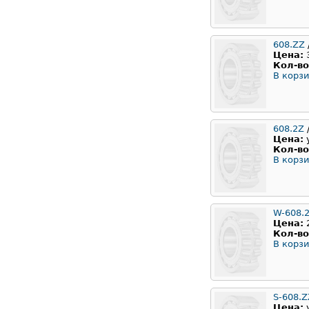
608.ZZ
Цена:
Кол-во
В корзи
608.2Z
Цена:
Кол-во
В корзи
W-608.
Цена:
Кол-во
В корзи
S-608.Z
Цена: