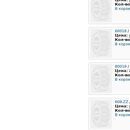
Кол-во
В корзи
60018
/
Цена:
Кол-во
В корзи
80018
/
Цена:
Кол-во
В корзи
608.ZZ
Цена:
Кол-во
В корзи