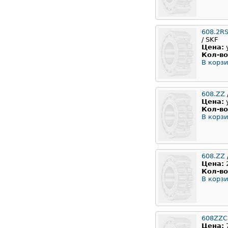
608.2R
/ SKF
Цена:
Кол-во
В корзи
608.ZZ
Цена:
Кол-во
В корзи
608.ZZ
Цена:
Кол-во
В корзи
608ZZC
Цена: