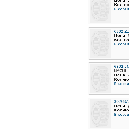
Цена:
Кол-во
В корзи
6302.Z
Цена:
Кол-во
В корзи
6302.2
NACHI
Цена:
Кол-во
В корзи
302(6)
Цена:
Кол-во
В корзи