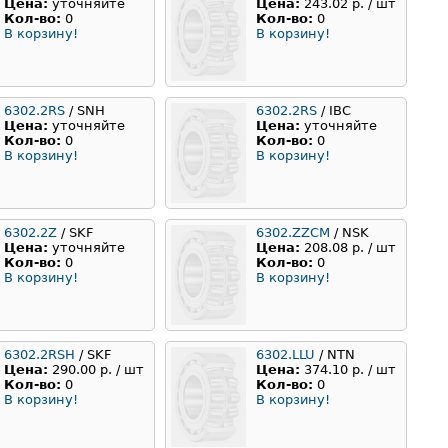
Цена:
уточняйте
Цена:
243.02 р. / шт
Кол-во:
0
Кол-во:
0
В корзину!
В корзину!
6302.2RS
/ SNH
6302.2RS
/ IBC
Цена:
уточняйте
Цена:
уточняйте
Кол-во:
0
Кол-во:
0
В корзину!
В корзину!
6302.2Z
/ SKF
6302.ZZCM
/ NSK
Цена:
уточняйте
Цена:
208.08 р. / шт
Кол-во:
0
Кол-во:
0
В корзину!
В корзину!
6302.2RSH
/ SKF
6302.LLU
/ NTN
Цена:
290.00 р. / шт
Цена:
374.10 р. / шт
Кол-во:
0
Кол-во:
0
В корзину!
В корзину!