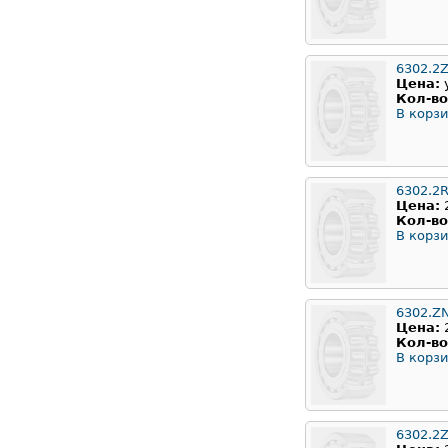
6302.2
Цена:
Кол-во
В корзи
6302.2
Цена:
Кол-во
В корзи
6302.Z
Цена:
Кол-во
В корзи
6302.2Z