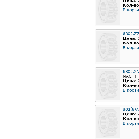
Цена:
Кол-во
В корзи
6302.Z
Цена:
Кол-во
В корзи
6302.2
NACHI
Цена:
Кол-во
В корзи
302(6)
Цена:
Кол-во
В корзи