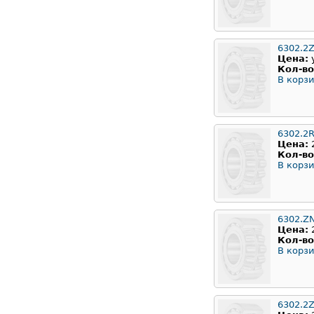
6302.2
Цена:
Кол-во
В корзи
6302.2
Цена:
Кол-во
В корзи
6302.Z
Цена:
Кол-во
В корзи
6302.2Z