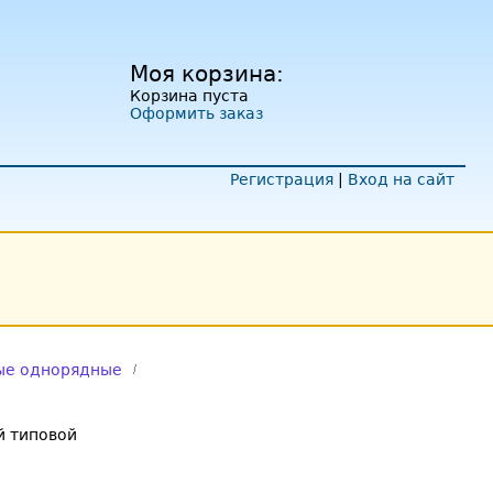
Моя корзина:
Корзина пуста
Оформить заказ
Регистрация
|
Вход на сайт
ые однорядные
 типовой