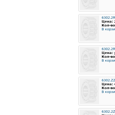
6302.2
Цена:
Кол-во
В корзи
6302.2
Цена:
Кол-во
В корзи
6302.Z
Цена:
Кол-во
В корзи
6302.2