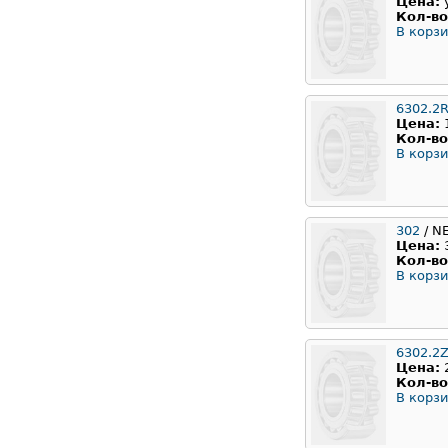
Цена:
Кол-во
В корзи
6302.2
Цена:
Кол-во
В корзи
302
/ N
Цена:
Кол-во
В корзи
6302.2
Цена:
Кол-во
В корзи