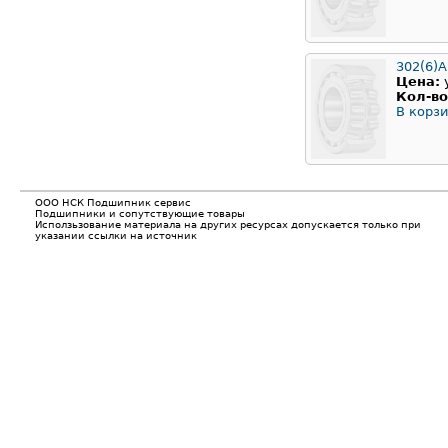
302(6)
Цена:
Кол-во
В корзи
ООО НСК Подшипник сервис
Подшипники и сопутствующие товары
Исползьзование материала на других ресурсах допускается только при
указании ссылки на источник