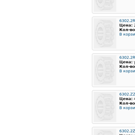
6302.2
Цена:
Кол-во
В корзи
6302.2
Цена:
Кол-во
В корзи
6302.Z
Цена:
Кол-во
В корзи
6302.2