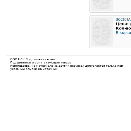
302(6)
Цена:
Кол-во
В корзи
ООО НСК Подшипник сервис
Подшипники и сопутствующие товары
Исползьзование материала на других ресурсах допускается только при
указании ссылки на источник