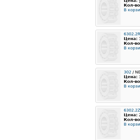
Цена:
Кол-во
В корзи
6302.2
Цена:
Кол-во
В корзи
302
/ N
Цена:
Кол-во
В корзи
6302.2
Цена:
Кол-во
В корзи