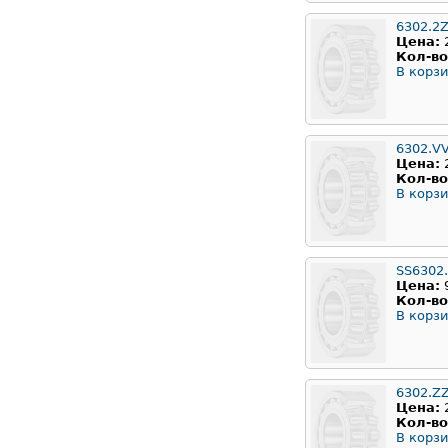
6302.2Z
Цена:
Кол-во
В корзи
6302.V
Цена:
Кол-во
В корзи
SS6302
Цена:
Кол-во
В корзи
6302.Z
Цена:
Кол-во
В корзи