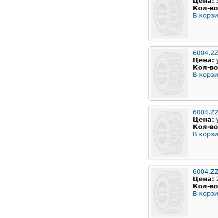
Цена:
Кол-во
В корзи
6004.2Z
Цена:
Кол-во
В корзи
6004.Z
Цена:
Кол-во
В корзи
6004.Z
Цена:
Кол-во
В корзи