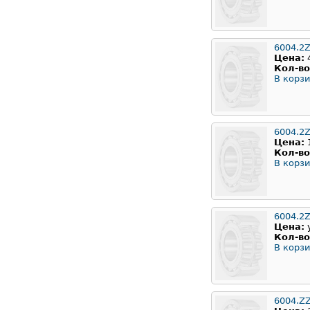
6004.2
Цена:
Кол-во
В корзи
6004.2Z
Цена:
Кол-во
В корзи
6004.2
Цена:
Кол-во
В корзи
6004.Z