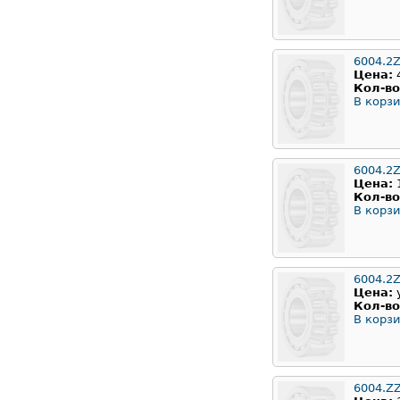
6004.2
Цена:
Кол-во
В корзи
6004.2Z
Цена:
Кол-во
В корзи
6004.2
Цена:
Кол-во
В корзи
6004.Z