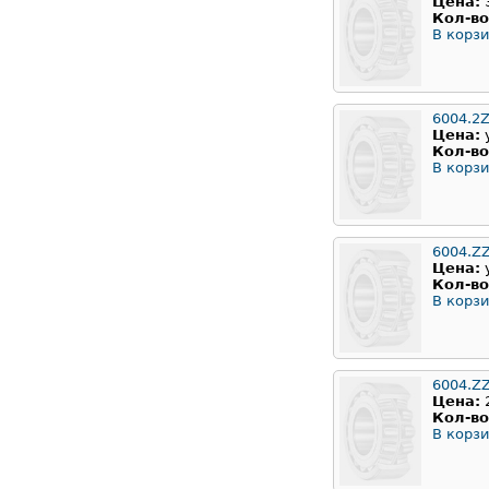
Цена:
Кол-во
В корзи
6004.2Z
Цена:
Кол-во
В корзи
6004.Z
Цена:
Кол-во
В корзи
6004.Z
Цена:
Кол-во
В корзи