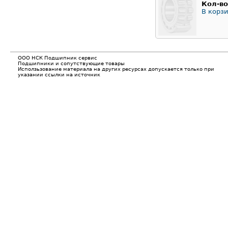
Кол-во
В корзи
ООО НСК Подшипник сервис
Подшипники и сопутствующие товары
Исползьзование материала на других ресурсах допускается только при
указании ссылки на источник