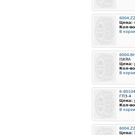
6004.Z
Цена:
Кол-во
В корзи
6004.B
ISKRA
Цена:
Кол-во
В корзи
6-8010
ГПЗ-4
Цена:
Кол-во
В корзи
6004.Z
Цена: