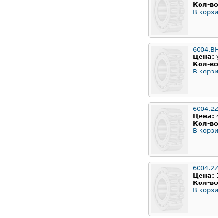
Кол-во
В корзи
6004.B
Цена:
Кол-во
В корзи
6004.2
Цена:
Кол-во
В корзи
6004.2Z
Цена:
Кол-во
В корзи