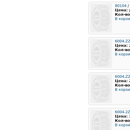
80104
/
Цена:
Кол-во
В корзи
6004.Z
Цена:
Кол-во
В корзи
6004.Z
Цена:
Кол-во
В корзи
6004.2
Цена:
Кол-во
В корзи