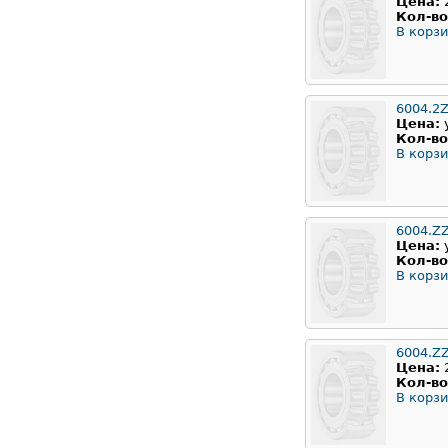
Цена:
Кол-во
В корзи
6004.2Z
Цена:
Кол-во
В корзи
6004.Z
Цена:
Кол-во
В корзи
6004.Z
Цена:
Кол-во
В корзи