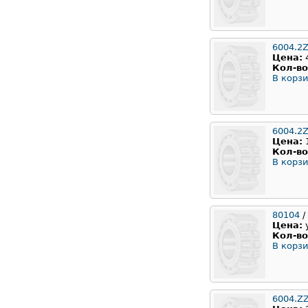
6004.2
Цена:
Кол-во
В корзи
6004.2Z
Цена:
Кол-во
В корзи
80104
/
Цена:
Кол-во
В корзи
6004.Z