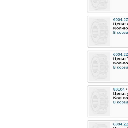
6004.2
Цена:
Кол-во
В корзи
6004.2Z
Цена:
Кол-во
В корзи
80104
/
Цена:
Кол-во
В корзи
6004.Z