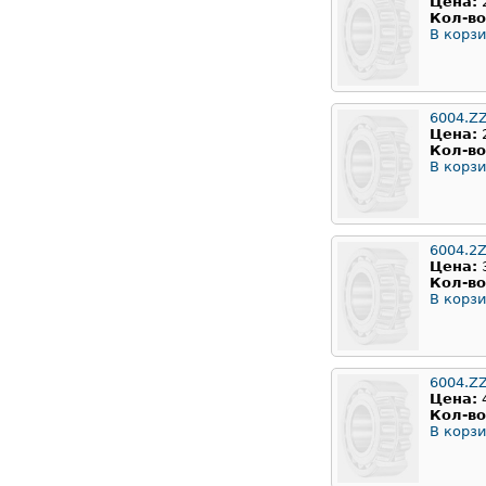
Цена:
Кол-во
В корзи
6004.Z
Цена:
Кол-во
В корзи
6004.2
Цена:
Кол-во
В корзи
6004.Z
Цена:
Кол-во
В корзи