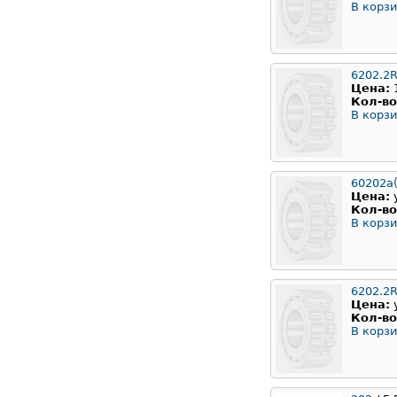
В корзи
6202.2
Цена:
Кол-во
В корзи
60202а(
Цена:
Кол-во
В корзи
6202.2
Цена:
Кол-во
В корзи