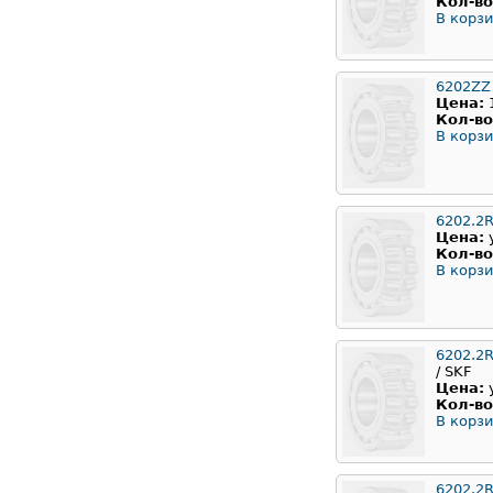
Кол-во
В корзи
6202ZZ
Цена:
Кол-во
В корзи
6202.2
Цена:
Кол-во
В корзи
6202.2
/ SKF
Цена:
Кол-во
В корзи
6202.2