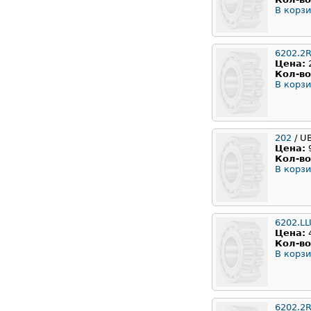
В корзи
6202.2
Цена:
Кол-во
В корзи
202
/ U
Цена:
Кол-во
В корзи
6202.L
Цена:
Кол-во
В корзи
6202.2