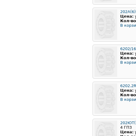
202A(6)
Цена:
Кол-во
В корзи
6202/16
Цена:
Кол-во
В корзи
6202.2
Цена:
Кол-во
В корзи
202ЮТ(6
4 ГПЗ
Цена: