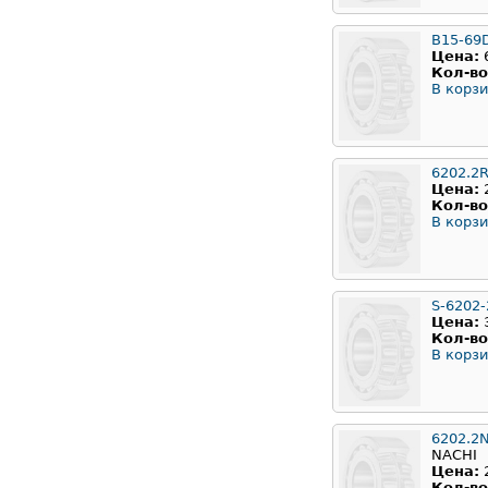
B15-69
Цена:
Кол-во
В корзи
6202.2
Цена:
Кол-во
В корзи
S-6202
Цена:
Кол-во
В корзи
6202.2
NACHI
Цена:
Кол-во