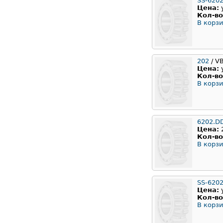
SS-620
Цена:
Кол-во
В корзи
202
/ V
Цена:
Кол-во
В корзи
6202.D
Цена:
Кол-во
В корзи
SS-620
Цена:
Кол-во
В корзи