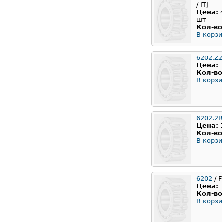
/ ITJ
Цена:
шт
Кол-во
В корзи
6202.Z
Цена:
Кол-во
В корзи
6202.2
Цена:
Кол-во
В корзи
6202
/ F
Цена:
Кол-во
В корзи