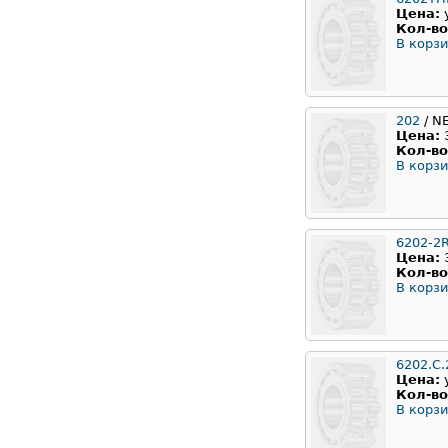
Цена:
Кол-во
В корзи
202
/ N
Цена:
Кол-во
В корзи
6202-2
Цена:
Кол-во
В корзи
6202.C.
Цена:
Кол-во
В корзи