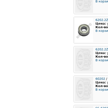
В корзи
6202.2Z
Цена:
Кол-во
В корзи
6202.2
Цена:
Кол-во
В корзи
60202
/
Цена:
Кол-во
В корзи