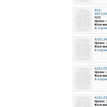
B15-
69T12
NSK
Цена:
Кол-во
В корзи
6202.2
Цена:
Кол-во
В корзи
6202.D
Цена:
Кол-во
В корзи
6202.Z
Цена:
Кол-во