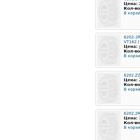
Цена:
Кол-во
В корзи
6202-2
VT162
/
Цена:
Кол-во
В корзи
6202.Z
Цена:
Кол-во
В корзи
6202.2
Цена:
Кол-во
В корзи