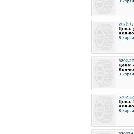
В корзи
202(5)
/
Цена:
Кол-во
В корзи
6202.2Z
Цена:
Кол-во
В корзи
6202.Z
Цена:
Кол-во
В корзи
6202TH