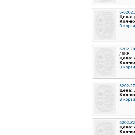
S-6202.
Цена:
Кол-во
В корзи
6202.2
/ SKF
Цена:
Кол-во
В корзи
6202.2
Цена:
Кол-во
В корзи
6202.Z
Цена:
Кол-во