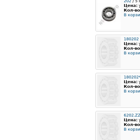
202
/ 5
Цена:
Кол-во
В корзи
180202
Цена:
Кол-во
В корзи
180202
Цена:
Кол-во
В корзи
6202.ZZ
Цена:
Кол-во
В корзи