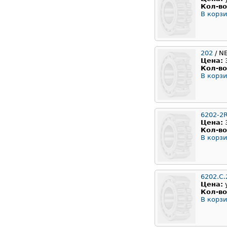
Кол-во
В корзи
202
/ N
Цена:
Кол-во
В корзи
6202-2
Цена:
Кол-во
В корзи
6202.C.
Цена:
Кол-во
В корзи