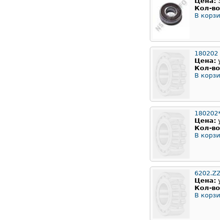
Цена:
Кол-во
В корзи
180202
Цена:
Кол-во
В корзи
180202
Цена:
Кол-во
В корзи
6202.ZZ
Цена:
Кол-во
В корзи