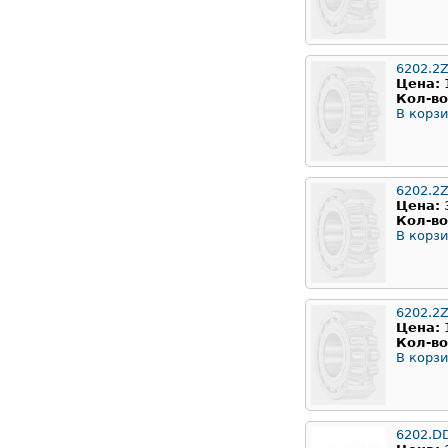
6202.2
Цена:
Кол-во
В корзи
6202.2Z
Цена:
Кол-во
В корзи
6202.2
Цена:
Кол-во
В корзи
6202.D