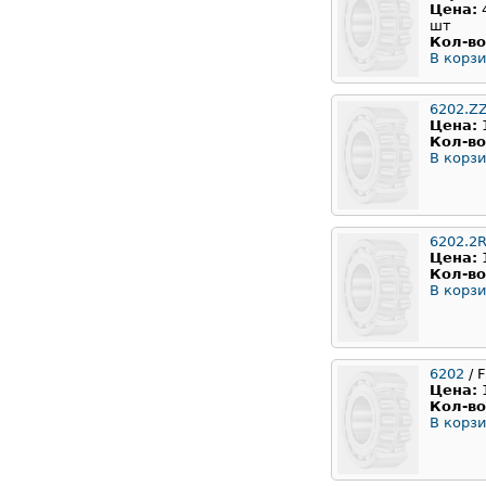
Цена:
шт
Кол-во
В корзи
6202.Z
Цена:
Кол-во
В корзи
6202.2
Цена:
Кол-во
В корзи
6202
/ F
Цена:
Кол-во
В корзи