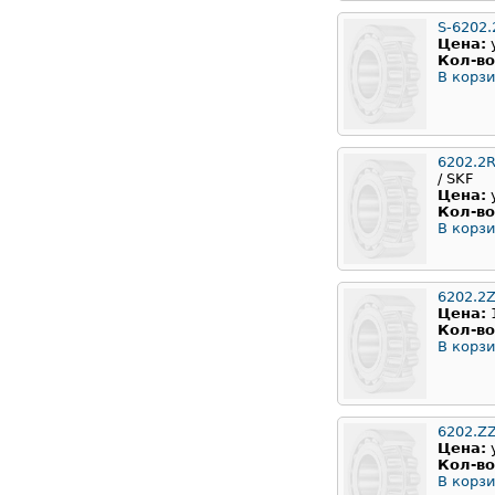
S-6202.
Цена:
Кол-во
В корзи
6202.2
/ SKF
Цена:
Кол-во
В корзи
6202.2
Цена:
Кол-во
В корзи
6202.Z
Цена:
Кол-во
В корзи