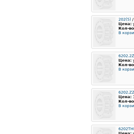
202(5)
/
Цена:
Кол-во
В корзи
6202.2Z
Цена:
Кол-во
В корзи
6202.Z
Цена:
Кол-во
В корзи
6202TH
Цена: