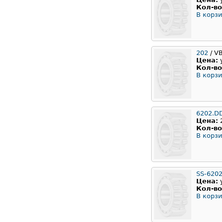
Кол-во
В корзи
202
/ V
Цена:
Кол-во
В корзи
6202.D
Цена:
Кол-во
В корзи
SS-620
Цена:
Кол-во
В корзи