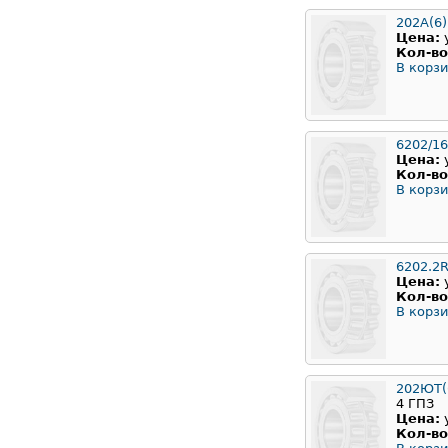
202A(6)
Цена:
Кол-во
В корзи
6202/16
Цена:
Кол-во
В корзи
6202.2
Цена:
Кол-во
В корзи
202ЮТ(6
4 ГПЗ
Цена:
Кол-во