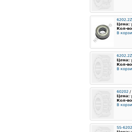
6202.2Z
Цена:
Кол-во
В корзи
6202.2
Цена:
Кол-во
В корзи
60202
/
Цена:
Кол-во
В корзи
SS-620
Цена: