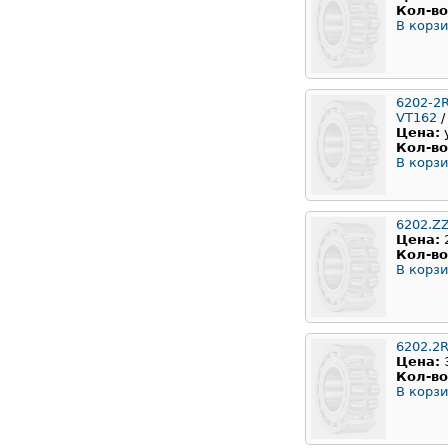
Кол-во
В корзи
6202-2
VT162
/
Цена:
Кол-во
В корзи
6202.Z
Цена:
Кол-во
В корзи
6202.2
Цена:
Кол-во
В корзи