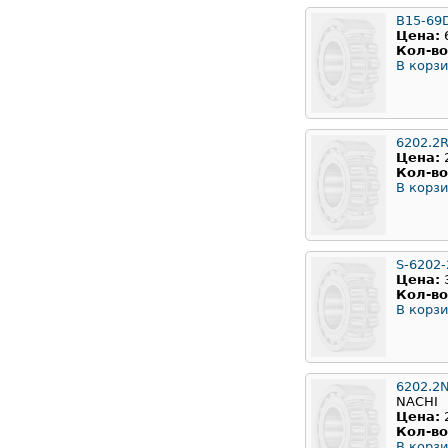
B15-69
Цена:
Кол-во
В корзи
6202.2
Цена:
Кол-во
В корзи
S-6202
Цена:
Кол-во
В корзи
6202.2
NACHI
Цена:
Кол-во
В корзи