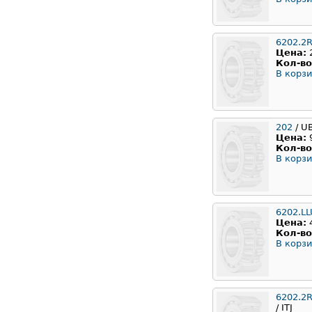
6202.2
Цена:
Кол-во
В корзи
202
/ U
Цена:
Кол-во
В корзи
6202.L
Цена:
Кол-во
В корзи
6202.2
/ ITJ