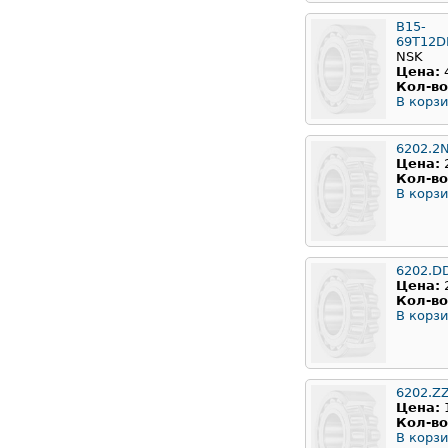
B15-
69T12
NSK
Цена:
Кол-во
В корзи
6202.2
Цена:
Кол-во
В корзи
6202.D
Цена:
Кол-во
В корзи
6202.Z
Цена:
Кол-во
В корзи