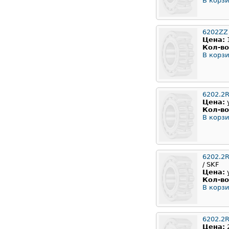
В корзи
6202ZZ
Цена:
Кол-во
В корзи
6202.2
Цена:
Кол-во
В корзи
6202.2
/ SKF
Цена:
Кол-во
В корзи
6202.2
Цена: