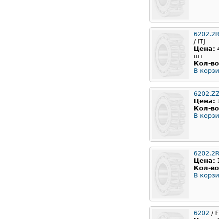
6202.2
/ ITJ
Цена:
шт
Кол-во
В корзи
6202.Z
Цена:
Кол-во
В корзи
6202.2
Цена:
Кол-во
В корзи
6202
/ F