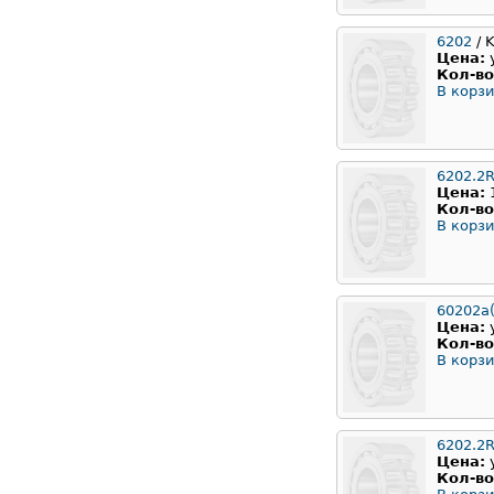
6202
/ 
Цена:
Кол-во
В корзи
6202.2
Цена:
Кол-во
В корзи
60202а(
Цена:
Кол-во
В корзи
6202.2
Цена:
Кол-во