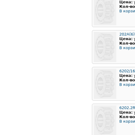
Цена:
Кол-во
В корзи
202A(6)
Цена:
Кол-во
В корзи
6202/16
Цена:
Кол-во
В корзи
6202.2
Цена:
Кол-во
В корзи