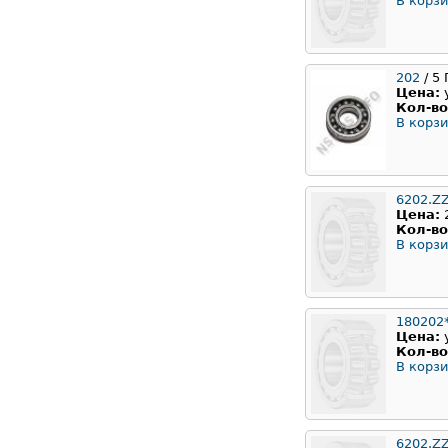
В корзи
202
/ 5
Цена:
Кол-во
В корзи
6202.Z
Цена:
Кол-во
В корзи
180202
Цена:
Кол-во
В корзи
6202.ZZ