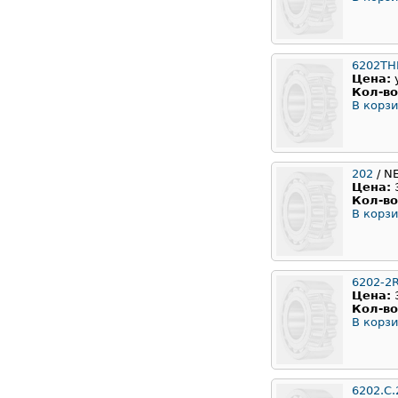
6202TH
Цена:
Кол-во
В корзи
202
/ N
Цена:
Кол-во
В корзи
6202-2
Цена:
Кол-во
В корзи
6202.C.