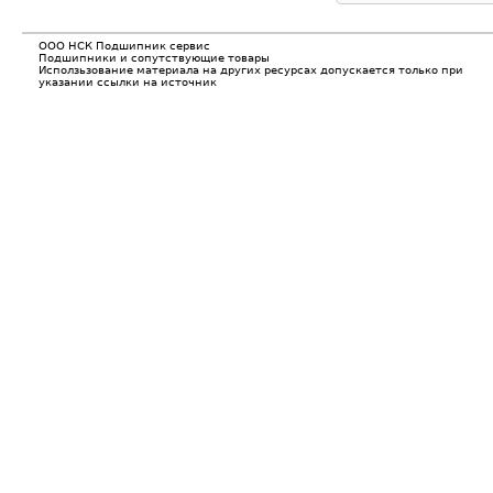
ООО НСК Подшипник сервис
Подшипники и сопутствующие товары
Исползьзование материала на других ресурсах допускается только при
указании ссылки на источник