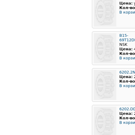
Цена:
Кол-во
В корзи
B15-
69T12
NSK
Цена:
Кол-во
В корзи
6202.2
Цена:
Кол-во
В корзи
6202.D
Цена:
Кол-во
В корзи