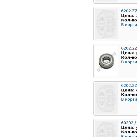
6202.Z
Цена:
Кол-во
В корзи
6202.2Z
Цена:
Кол-во
В корзи
6202.2
Цена:
Кол-во
В корзи
60202
/
Цена:
Кол-во
В корзи