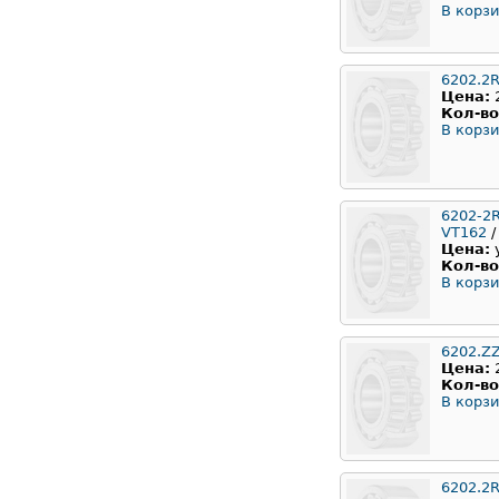
В корзи
6202.2
Цена:
Кол-во
В корзи
6202-2
VT162
/
Цена:
Кол-во
В корзи
6202.Z
Цена:
Кол-во
В корзи
6202.2