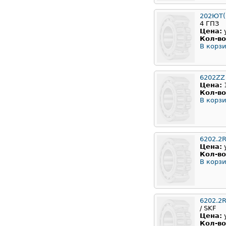
202ЮТ(6
4 ГПЗ
Цена:
Кол-во
В корзи
6202ZZ
Цена:
Кол-во
В корзи
6202.2
Цена:
Кол-во
В корзи
6202.2
/ SKF
Цена:
Кол-во