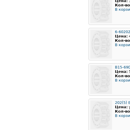
Цена:
Кол-во
В корзи
6-6020
Цена:
Кол-во
В корзи
B15-69
Цена:
Кол-во
В корзи
202(5) 
Цена:
Кол-во
В корзи