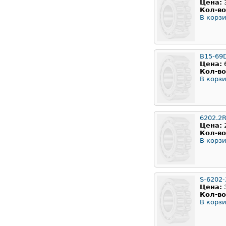
Цена:
Кол-во
В корзи
B15-69
Цена:
Кол-во
В корзи
6202.2
Цена:
Кол-во
В корзи
S-6202
Цена:
Кол-во
В корзи