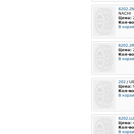
6202.2
NACHI
Цена:
Кол-во
В корзи
6202.2
Цена:
Кол-во
В корзи
202
/ U
Цена:
Кол-во
В корзи
6202.L
Цена:
Кол-во
В корзи