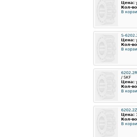
Цена:
Кол-во
В корзи
S-6202.
Цена:
Кол-во
В корзи
6202.2
/ SKF
Цена:
Кол-во
В корзи
6202.2
Цена:
Кол-во
В корзи