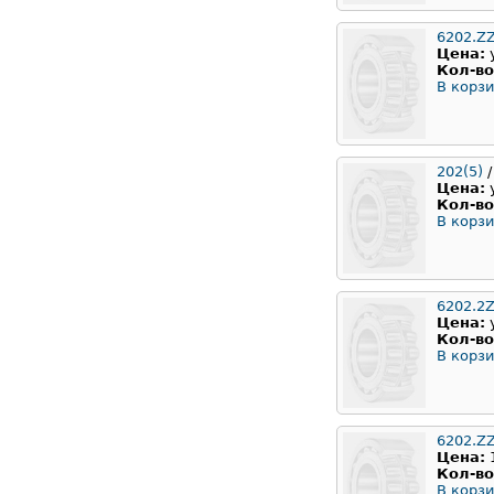
6202.Z
Цена:
Кол-во
В корзи
202(5)
/
Цена:
Кол-во
В корзи
6202.2Z
Цена:
Кол-во
В корзи
6202.Z
Цена:
Кол-во
В корзи