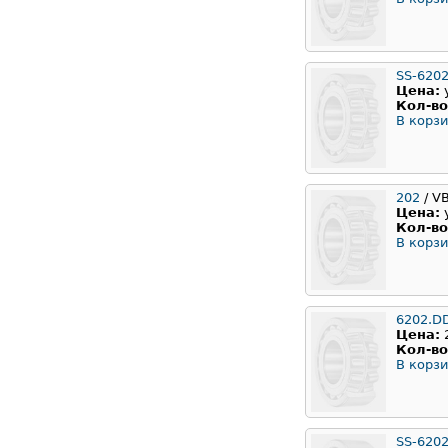
SS-620
Цена:
Кол-во
В корзи
202
/ V
Цена:
Кол-во
В корзи
6202.D
Цена:
Кол-во
В корзи
SS-620