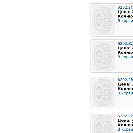
6202.2
Цена:
Кол-во
В корзи
6202.Z
Цена:
Кол-во
В корзи
6202.2
Цена:
Кол-во
В корзи
6202.2
Цена:
Кол-во
В корзи