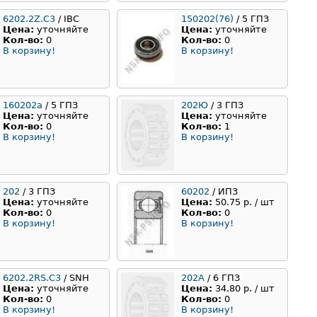
6202.2Z.C3
/ IBC
150202(76)
/ 5 ГПЗ
Цена:
уточняйте
Цена:
уточняйте
Кол-во:
0
Кол-во:
0
В корзину!
В корзину!
160202a
/ 5 ГПЗ
202Ю
/ 3 ГПЗ
Цена:
уточняйте
Цена:
уточняйте
Кол-во:
0
Кол-во:
1
В корзину!
В корзину!
202
/ 3 ГПЗ
60202
/ ИПЗ
Цена:
уточняйте
Цена:
50.75 р. / шт
Кол-во:
0
Кол-во:
0
В корзину!
В корзину!
6202.2RS.C3
/ SNH
202A
/ 6 ГПЗ
Цена:
уточняйте
Цена:
34.80 р. / шт
Кол-во:
0
Кол-во:
0
В корзину!
В корзину!