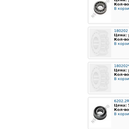
Кол-во
В корзи
180202
Цена:
Кол-во
В корзи
180202
Цена:
Кол-во
В корзи
6202.2
Цена:
Кол-во
В корзи