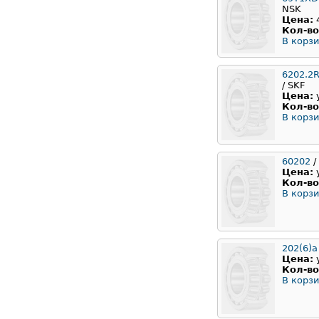
NSK
Цена:
Кол-во
В корзи
6202.2
/ SKF
Цена:
Кол-во
В корзи
60202
/
Цена:
Кол-во
В корзи
202(6)а
Цена:
Кол-во
В корзи