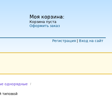
Моя корзина:
Корзина пуста
Оформить заказ
Регистрация
|
Вход на сайт
ые однорядные
 типовой