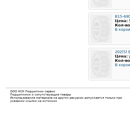
B15-69
Цена:
Кол-во
В корзи
202(5) 
Цена:
Кол-во
В корзи
ООО НСК Подшипник сервис
Подшипники и сопутствующие товары
Исползьзование материала на других ресурсах допускается только при
указании ссылки на источник