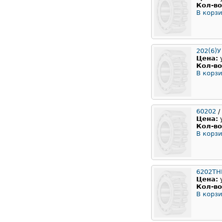
Кол-во
В корзи
202(6)У
Цена:
Кол-во
В корзи
60202
/
Цена:
Кол-во
В корзи
6202TH
Цена:
Кол-во
В корзи