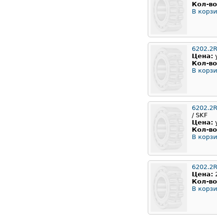
Кол-во
В корзи
6202.2
Цена:
Кол-во
В корзи
6202.2
/ SKF
Цена:
Кол-во
В корзи
6202.2
Цена:
Кол-во
В корзи