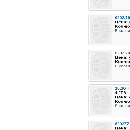
6202/16
Цена:
Кол-во
В корзи
6202.2
Цена:
Кол-во
В корзи
202ЮТ(6
4 ГПЗ
Цена:
Кол-во
В корзи
6202ZZ
Цена: