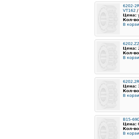
6202-2
VT162
/
Цена:
Кол-во
В корзи
6202.Z
Цена:
Кол-во
В корзи
6202.2
Цена:
Кол-во
В корзи
B15-69
Цена:
Кол-во
В корзи