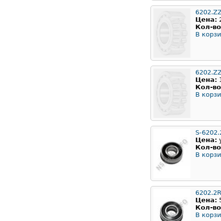
6202.Z
Цена:
Кол-во
В корзи
6202.Z
Цена:
Кол-во
В корзи
S-6202.
Цена:
Кол-во
В корзи
6202.2
Цена:
Кол-во
В корзи