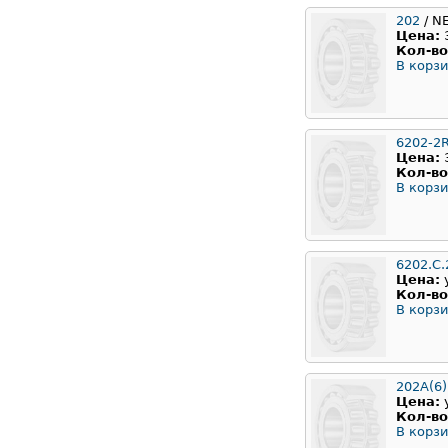
202
/ N
Цена:
Кол-во
В корзи
6202-2
Цена:
Кол-во
В корзи
6202.C.
Цена:
Кол-во
В корзи
202A(6)
Цена:
Кол-во
В корзи