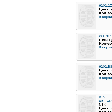
6202.2
Цена:
Кол-во
В корзи
W-6202
Цена:
Кол-во
В корзи
6202.B
Цена:
Кол-во
В корзи
B15-
69T1X
NSK
Цена: