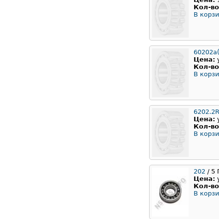
Кол-во
В корзи
60202а(
Цена:
Кол-во
В корзи
6202.2
Цена:
Кол-во
В корзи
202
/ 5
Цена:
Кол-во
В корзи