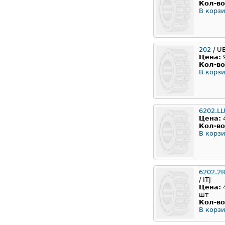
Кол-во
В корзи
202
/ U
Цена:
Кол-во
В корзи
6202.L
Цена:
Кол-во
В корзи
6202.2
/ ITJ
Цена:
шт
Кол-во
В корзи