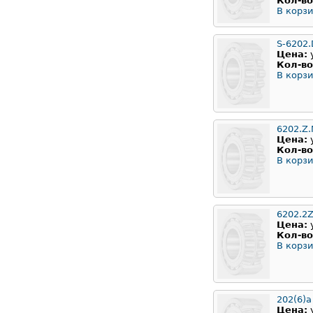
Кол-во
В корзи
S-6202
Цена:
Кол-во
В корзи
6202.Z
Цена:
Кол-во
В корзи
6202.2
Цена:
Кол-во
В корзи
202(6)а
Цена: