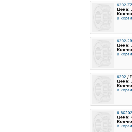
6202.Z
Цена:
Кол-во
В корзи
6202.2
Цена:
Кол-во
В корзи
6202
/ F
Цена:
Кол-во
В корзи
6-6020
Цена:
Кол-во
В корзи