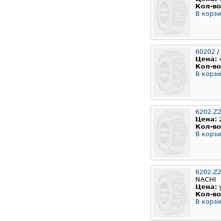
Кол-во
В корзи
60202
/
Цена:
Кол-во
В корзи
6202.Z
Цена:
Кол-во
В корзи
6202.Z
NACHI
Цена:
Кол-во
В корзи