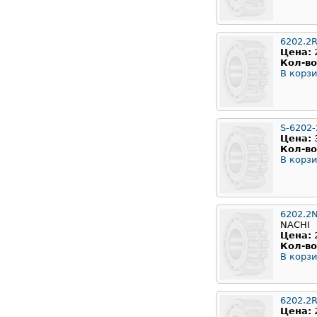
6202.2
Цена:
Кол-во
В корзи
S-6202
Цена:
Кол-во
В корзи
6202.2
NACHI
Цена:
Кол-во
В корзи
6202.2
Цена: