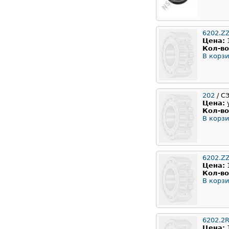
6202.Z
Цена:
Кол-во
В корзи
202
/ С
Цена:
Кол-во
В корзи
6202.Z
Цена:
Кол-во
В корзи
6202.2
Цена: