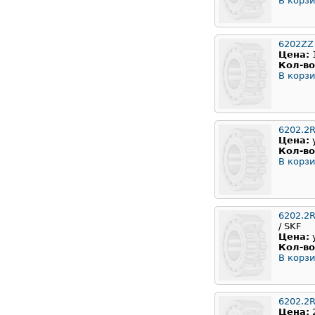
В корзи
6202ZZ
Цена:
Кол-во
В корзи
6202.2
Цена:
Кол-во
В корзи
6202.2
/ SKF
Цена:
Кол-во
В корзи
6202.2
Цена: