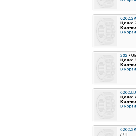
6202.2
Цена:
Кол-во
В корзи
202
/ U
Цена:
Кол-во
В корзи
6202.L
Цена:
Кол-во
В корзи
6202.2
/ ITJ