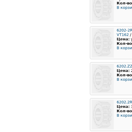
Кол-во
В корзи
6202-2
VT162
/
Цена:
Кол-во
В корзи
6202.Z
Цена:
Кол-во
В корзи
6202.2
Цена:
Кол-во
В корзи