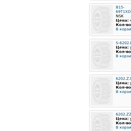
B15-
69T1X
NSK
Цена:
Кол-во
В корзи
S-6202
Цена:
Кол-во
В корзи
6202.Z
Цена:
Кол-во
В корзи
6202.Z
Цена:
Кол-во
В корзи