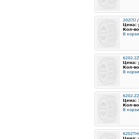
202(5)
/
Цена:
Кол-во
В корзи
6202.2Z
Цена:
Кол-во
В корзи
6202.Z
Цена:
Кол-во
В корзи
6202TH
Цена: