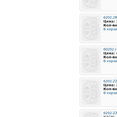
6202.2
Цена:
Кол-во
В корзи
60202
/
Цена:
Кол-во
В корзи
6202.Z
Цена:
Кол-во
В корзи
6202.Z
NACHI