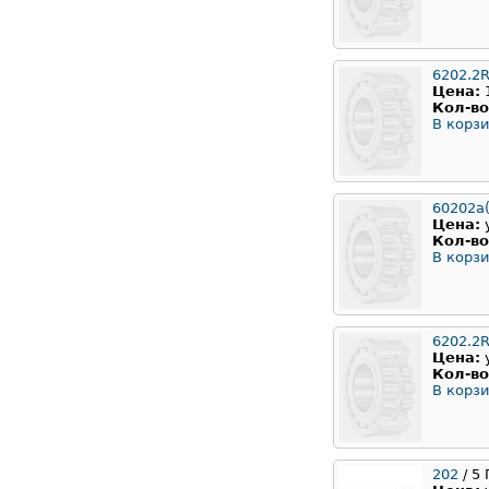
6202.2
Цена:
Кол-во
В корзи
60202а(
Цена:
Кол-во
В корзи
6202.2
Цена:
Кол-во
В корзи
202
/ 5