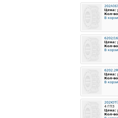
202A(6)
Цена:
Кол-во
В корзи
6202/16
Цена:
Кол-во
В корзи
6202.2
Цена:
Кол-во
В корзи
202ЮТ(6
4 ГПЗ
Цена:
Кол-во