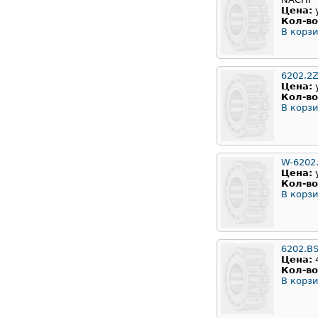
Цена:
Кол-во
В корзи
6202.2
Цена:
Кол-во
В корзи
W-6202
Цена:
Кол-во
В корзи
6202.B
Цена:
Кол-во
В корзи