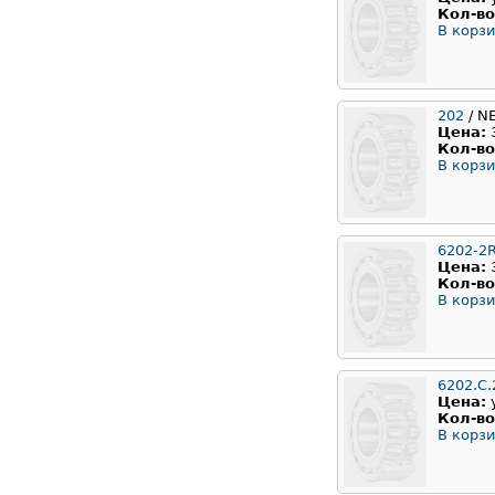
Кол-во
В корзи
202
/ N
Цена:
Кол-во
В корзи
6202-2
Цена:
Кол-во
В корзи
6202.C.
Цена:
Кол-во
В корзи