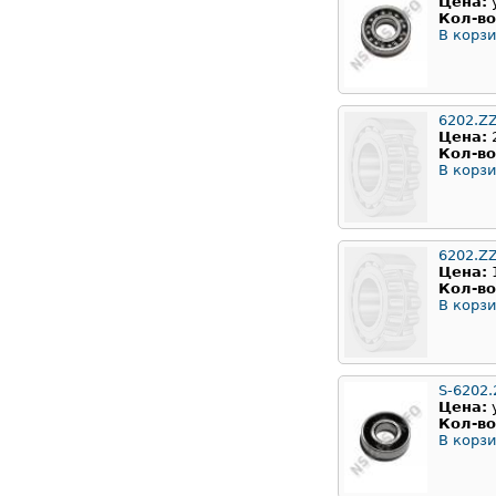
Цена:
Кол-во
В корзи
6202.Z
Цена:
Кол-во
В корзи
6202.Z
Цена:
Кол-во
В корзи
S-6202.
Цена:
Кол-во
В корзи