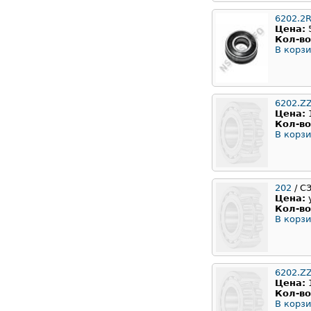
6202.2
Цена:
Кол-во
В корзи
6202.Z
Цена:
Кол-во
В корзи
202
/ С
Цена:
Кол-во
В корзи
6202.Z
Цена:
Кол-во
В корзи