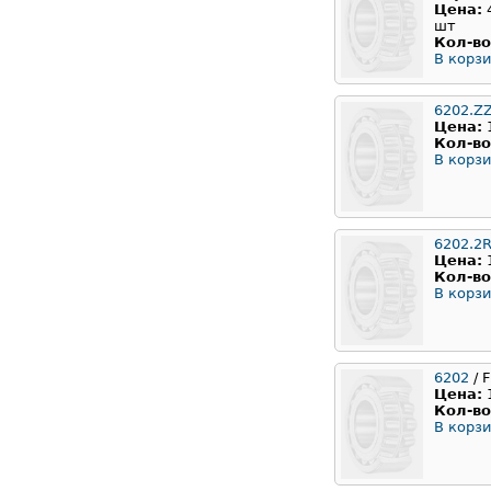
Цена:
шт
Кол-во
В корзи
6202.Z
Цена:
Кол-во
В корзи
6202.2
Цена:
Кол-во
В корзи
6202
/ F
Цена:
Кол-во
В корзи