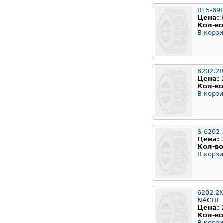
B15-69
Цена:
Кол-во
В корзи
6202.2
Цена:
Кол-во
В корзи
S-6202
Цена:
Кол-во
В корзи
6202.2
NACHI
Цена:
Кол-во
В корзи