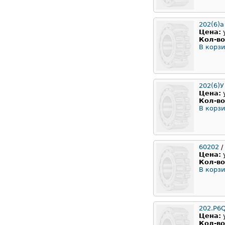
202(6)а
Цена:
Кол-во
В корзи
202(6)У
Цена:
Кол-во
В корзи
60202
/
Цена:
Кол-во
В корзи
202.P6
Цена:
Кол-во