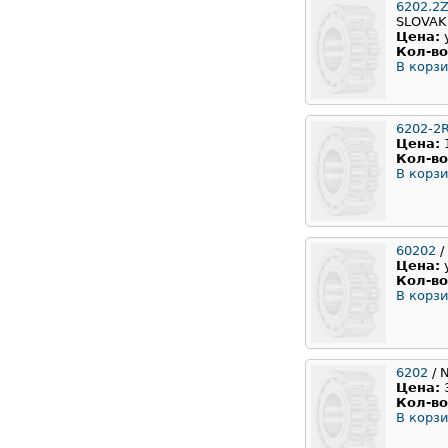
6202.2
SLOVAK
Цена:
Кол-во
В корзи
6202-2
Цена:
Кол-во
В корзи
60202
/
Цена:
Кол-во
В корзи
6202
/ 
Цена:
Кол-во
В корзи