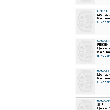
6202.C
Цена:
Кол-во
В корзи
6202.B
FEIKEN
Цена:
Кол-во
В корзи
6202.LL
Цена:
Кол-во
В корзи
6202.2
SKF
Цена: