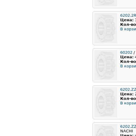
6202.2
Цена:
Кол-во
В корзи
60202
/
Цена:
Кол-во
В корзи
6202.Z
Цена:
Кол-во
В корзи
6202.Z
NACHI
Цена: