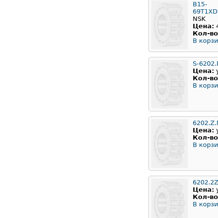
B15-
69T1X
NSK
Цена:
Кол-во
В корзи
S-6202
Цена:
Кол-во
В корзи
6202.Z
Цена:
Кол-во
В корзи
6202.2
Цена:
Кол-во
В корзи