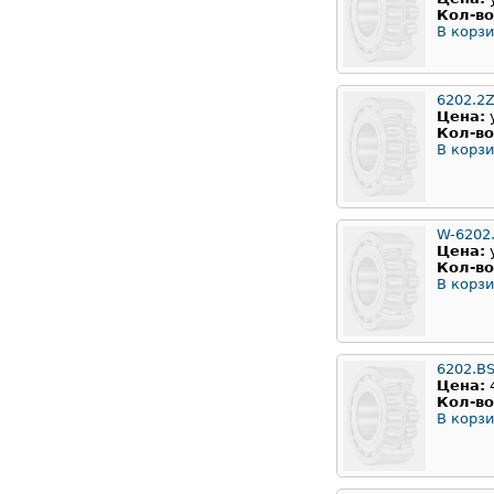
Кол-во
В корзи
6202.2
Цена:
Кол-во
В корзи
W-6202
Цена:
Кол-во
В корзи
6202.B
Цена:
Кол-во
В корзи