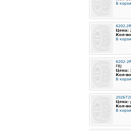
В корзи
6202.2
Цена:
Кол-во
В корзи
6202-2
FBJ
Цена:
Кол-во
В корзи
202БТ2
Цена:
Кол-во
В корзи