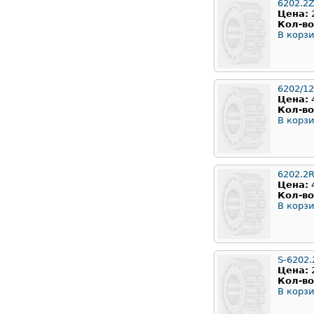
6202.2
Цена:
Кол-во
В корзи
6202/12
Цена:
Кол-во
В корзи
6202.2
Цена:
Кол-во
В корзи
S-6202.
Цена:
Кол-во
В корзи