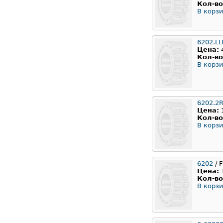
Кол-во
В корзи
6202.L
Цена:
Кол-во
В корзи
6202.2
Цена:
Кол-во
В корзи
6202
/ F
Цена:
Кол-во
В корзи