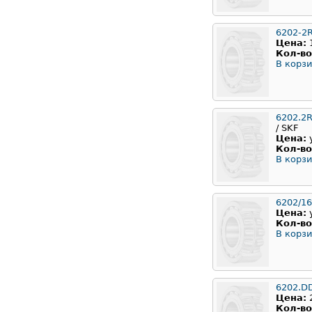
6202-2
Цена:
Кол-во
В корзи
6202.2
/ SKF
Цена:
Кол-во
В корзи
6202/16
Цена:
Кол-во
В корзи
6202.D
Цена:
Кол-во