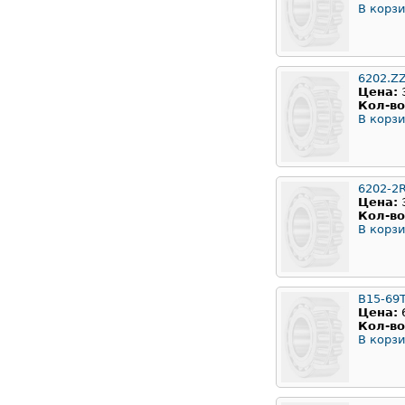
В корзи
6202.Z
Цена:
Кол-во
В корзи
6202-2
Цена:
Кол-во
В корзи
B15-69
Цена:
Кол-во
В корзи