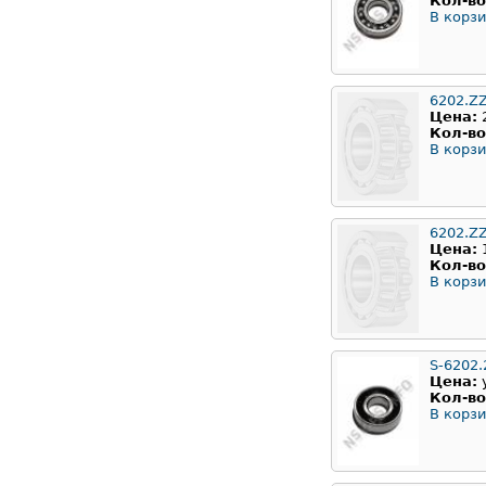
Кол-во
В корзи
6202.Z
Цена:
Кол-во
В корзи
6202.Z
Цена:
Кол-во
В корзи
S-6202.
Цена:
Кол-во
В корзи