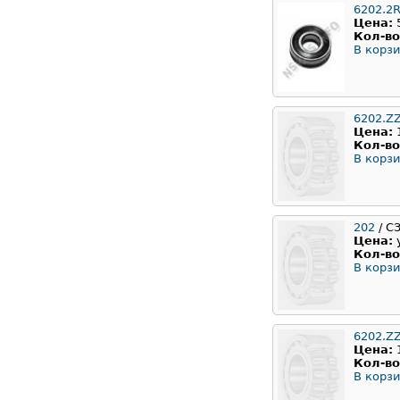
6202.2
Цена:
Кол-во
В корзи
6202.Z
Цена:
Кол-во
В корзи
202
/ С
Цена:
Кол-во
В корзи
6202.Z
Цена:
Кол-во
В корзи