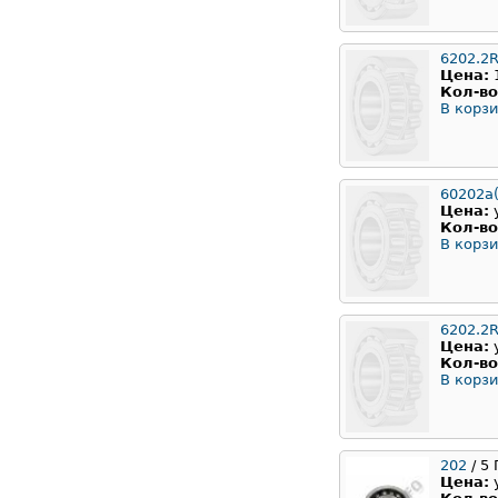
6202.2
Цена:
Кол-во
В корзи
60202а(
Цена:
Кол-во
В корзи
6202.2
Цена:
Кол-во
В корзи
202
/ 5
Цена: