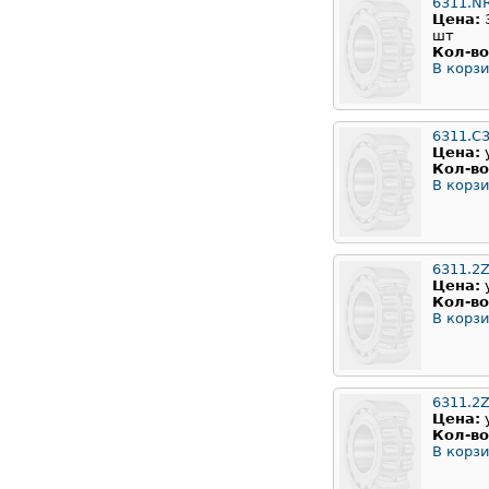
6311.N
Цена:
шт
Кол-во
В корзи
6311.С
Цена:
Кол-во
В корзи
6311.2
Цена:
Кол-во
В корзи
6311.2Z
Цена:
Кол-во
В корзи