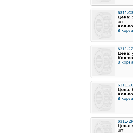
6311.C
Цена:
шт
Кол-во
В корзи
6311.2
Цена:
Кол-во
В корзи
6311.Z
Цена:
Кол-во
В корзи
6311-2
Цена:
шт