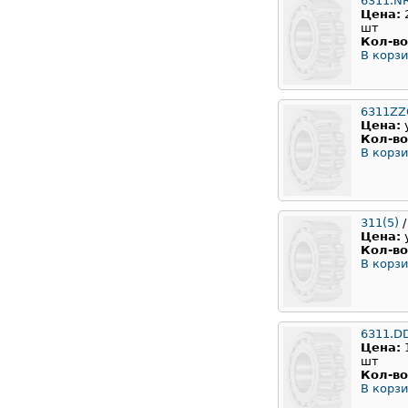
6311.N
Цена:
шт
Кол-во
В корзи
6311ZZ
Цена:
Кол-во
В корзи
311(5)
/
Цена:
Кол-во
В корзи
6311.D
Цена:
шт
Кол-во
В корзи