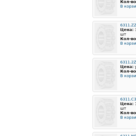
Кол-во
В корзи
6311.Z
Цена:
шт
Кол-во
В корзи
6311.2
Цена:
Кол-во
В корзи
6311.C
Цена:
шт
Кол-во
В корзи