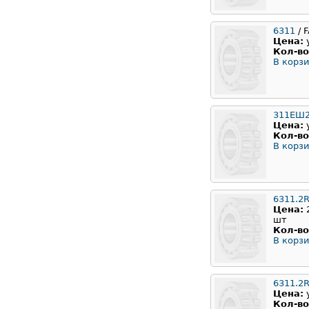
6311
/ 
Цена:
Кол-во
В корзи
311ЕШ2
Цена:
Кол-во
В корзи
6311.2
Цена:
шт
Кол-во
В корзи
6311.2
Цена:
Кол-во