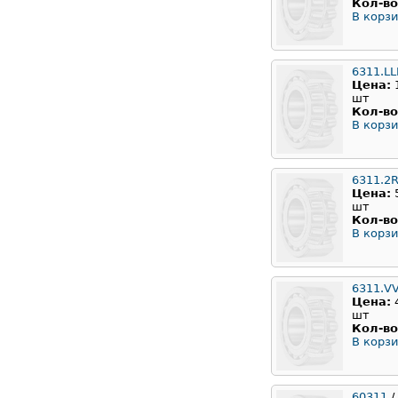
Кол-во
В корзи
6311.L
Цена:
шт
Кол-во
В корзи
6311.2
Цена:
шт
Кол-во
В корзи
6311.V
Цена:
шт
Кол-во
В корзи
60311
/