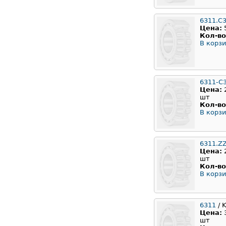
6311.C
Цена:
Кол-во
В корзи
6311-C
Цена:
шт
Кол-во
В корзи
6311.Z
Цена:
шт
Кол-во
В корзи
6311
/ 
Цена:
шт