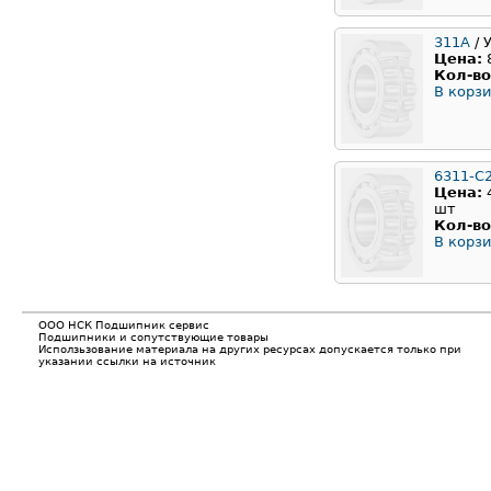
311A
/ 
Цена:
Кол-во
В корзи
6311-C
Цена:
шт
Кол-во
В корзи
ООО НСК Подшипник сервис
Подшипники и сопутствующие товары
Исползьзование материала на других ресурсах допускается только при
указании ссылки на источник