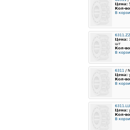
Цена:
Кол-во
В корзи
6311.Z
Цена:
шт
Кол-во
В корзи
6311
/ 
Цена:
Кол-во
В корзи
6311.L
Цена:
Кол-во
В корзи