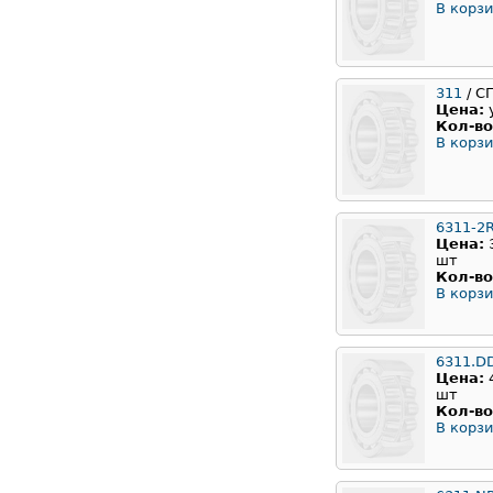
В корзи
311
/ С
Цена:
Кол-во
В корзи
6311-2
Цена:
шт
Кол-во
В корзи
6311.D
Цена:
шт
Кол-во
В корзи