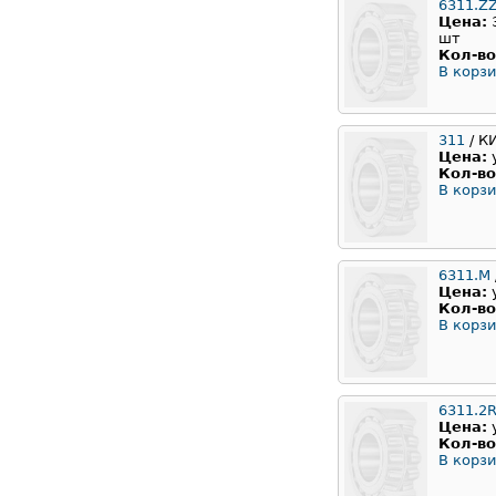
6311.Z
Цена:
шт
Кол-во
В корзи
311
/ К
Цена:
Кол-во
В корзи
6311.M
Цена:
Кол-во
В корзи
6311.2
Цена:
Кол-во
В корзи