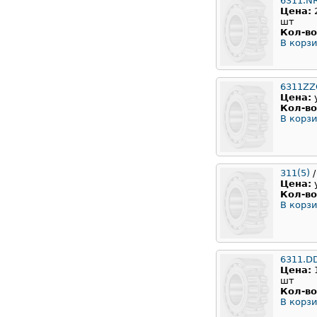
6311.N
Цена:
шт
Кол-во
В корзи
6311ZZ
Цена:
Кол-во
В корзи
311(5)
/
Цена:
Кол-во
В корзи
6311.D
Цена:
шт
Кол-во
В корзи