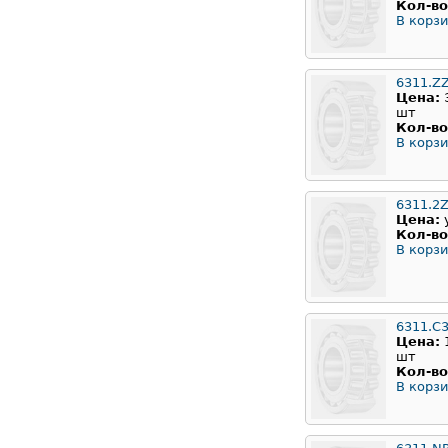
Кол-во
В корзи
6311.Z
Цена:
шт
Кол-во
В корзи
6311.2
Цена:
Кол-во
В корзи
6311.C
Цена:
шт
Кол-во
В корзи