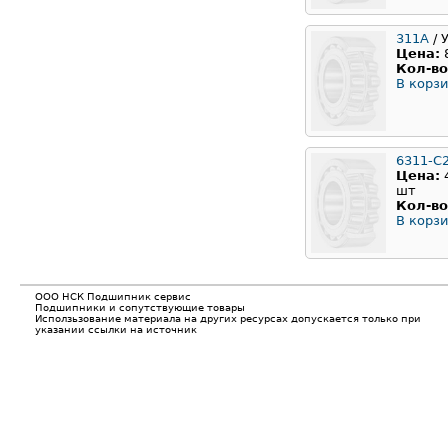
311A
/ 
Цена:
Кол-во
В корзи
6311-C
Цена:
шт
Кол-во
В корзи
ООО НСК Подшипник сервис
Подшипники и сопутствующие товары
Исползьзование материала на других ресурсах допускается только при
указании ссылки на источник