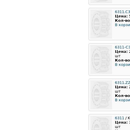
6311.C
Цена:
Кол-во
В корзи
6311-C
Цена:
шт
Кол-во
В корзи
6311.Z
Цена:
шт
Кол-во
В корзи
6311
/ 
Цена:
шт