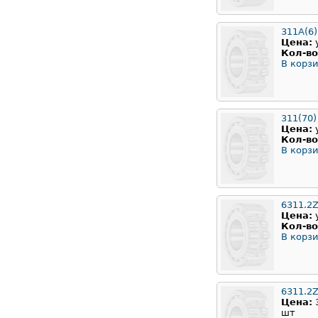
311А(6)
Цена:
Кол-во
В корзи
311(70)
Цена:
Кол-во
В корзи
6311.2
Цена:
Кол-во
В корзи
6311.2Z
Цена:
шт