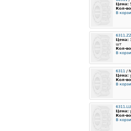
Цена:
Кол-во
В корзи
6311.Z
Цена:
шт
Кол-во
В корзи
6311
/ 
Цена:
Кол-во
В корзи
6311.L
Цена:
Кол-во
В корзи