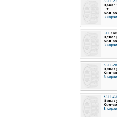
6311.Z
Цена:
шт
Кол-во
В корзи
311
/ К
Цена:
Кол-во
В корзи
6311.2
Цена:
Кол-во
В корзи
6311.C
Цена:
Кол-во
В корзи