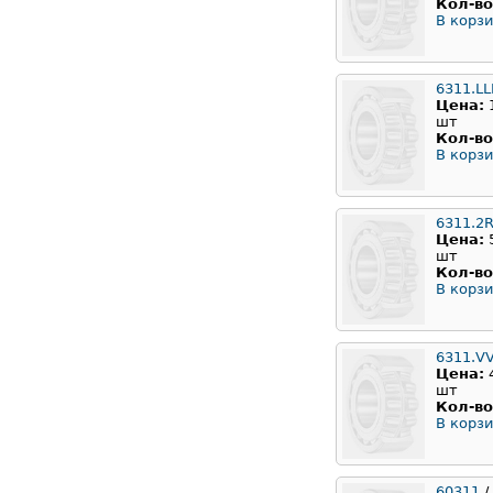
Кол-во
В корзи
6311.L
Цена:
шт
Кол-во
В корзи
6311.2
Цена:
шт
Кол-во
В корзи
6311.V
Цена:
шт
Кол-во
В корзи
60311
/