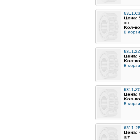
6311.C
Цена:
шт
Кол-во
В корзи
6311.2
Цена:
Кол-во
В корзи
6311.Z
Цена:
Кол-во
В корзи
6311-2
Цена:
шт