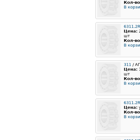
Кол-во
В корзи
6311.2
Цена:
шт
Кол-во
В корзи
311
/ А
Цена:
шт
Кол-во
В корзи
6311.2
Цена:
Кол-во
В корзи