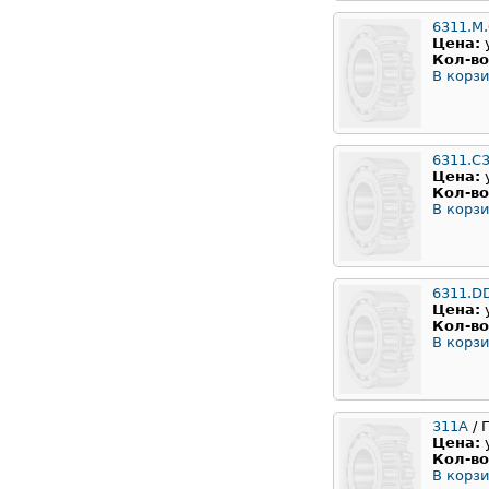
6311.M
Цена:
Кол-во
В корзи
6311.C
Цена:
Кол-во
В корзи
6311.D
Цена:
Кол-во
В корзи
311А
/ 
Цена:
Кол-во
В корзи