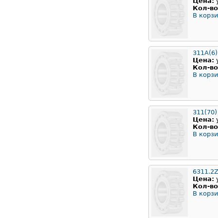
Цена:
Кол-во
В корзи
311А(6)
Цена:
Кол-во
В корзи
311(70)
Цена:
Кол-во
В корзи
6311.2
Цена:
Кол-во
В корзи