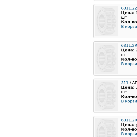
6311.2Z
Цена:
шт
Кол-во
В корзи
6311.2
Цена:
шт
Кол-во
В корзи
311
/ А
Цена:
шт
Кол-во
В корзи
6311.2
Цена:
Кол-во
В корзи