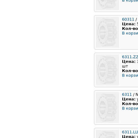
В корзи
60311
/
Цена:
Кол-во
В корзи
6311.Z
Цена:
шт
Кол-во
В корзи
6311
/ 
Цена:
Кол-во
В корзи
6311.L
Цена: