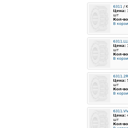
6311
/ 
Цена:
шт
Кол-во
В корзи
6311.L
Цена:
шт
Кол-во
В корзи
6311.2
Цена:
шт
Кол-во
В корзи
6311.V
Цена:
шт
Кол-во