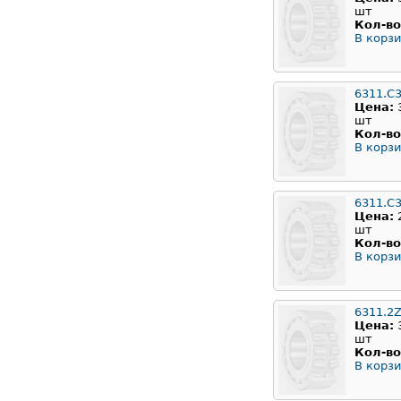
шт
Кол-во
В корзи
6311.C
Цена:
шт
Кол-во
В корзи
6311.C
Цена:
шт
Кол-во
В корзи
6311.2
Цена:
шт
Кол-во
В корзи