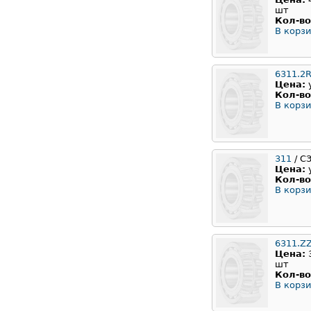
шт
Кол-во
В корзи
6311.2
Цена:
Кол-во
В корзи
311
/ С
Цена:
Кол-во
В корзи
6311.Z
Цена:
шт
Кол-во
В корзи