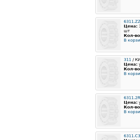
6311.Z
Цена:
шт
Кол-во
В корзи
311
/ К
Цена:
Кол-во
В корзи
6311.2
Цена:
Кол-во
В корзи
6311.C