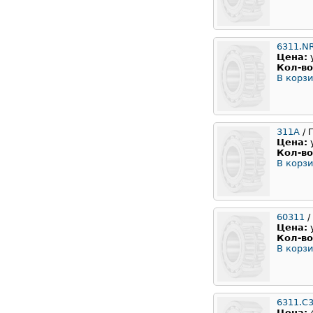
6311.N
Цена:
Кол-во
В корзи
311А
/ 
Цена:
Кол-во
В корзи
60311
/
Цена:
Кол-во
В корзи
6311.C
Цена: