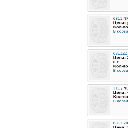
6311.N
Цена:
Кол-во
В корзи
6311ZZ
Цена:
шт
Кол-во
В корзи
311
/ N
Цена:
Кол-во
В корзи
6311.2
Цена: