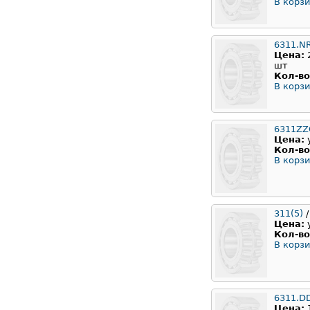
В корзи
6311.N
Цена:
шт
Кол-во
В корзи
6311ZZ
Цена:
Кол-во
В корзи
311(5)
/
Цена:
Кол-во
В корзи
6311.D
Цена: