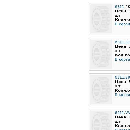
6311
/ 
Цена:
шт
Кол-во
В корзи
6311.L
Цена:
шт
Кол-во
В корзи
6311.2
Цена:
шт
Кол-во
В корзи
6311.V
Цена:
шт
Кол-во