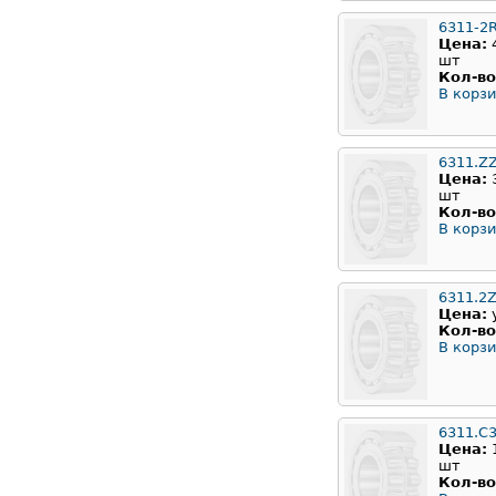
6311-2
Цена:
шт
Кол-во
В корзи
6311.Z
Цена:
шт
Кол-во
В корзи
6311.2
Цена:
Кол-во
В корзи
6311.C
Цена:
шт
Кол-во