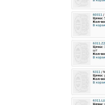
В корзи
60311
/
Цена:
Кол-во
В корзи
6311.Z
Цена:
шт
Кол-во
В корзи
6311
/ 
Цена:
Кол-во
В корзи
6311.L
Цена: