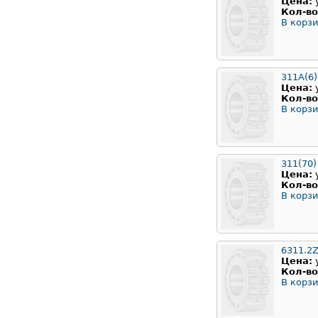
Цена:
Кол-во
В корзи
311А(6)
Цена:
Кол-во
В корзи
311(70)
Цена:
Кол-во
В корзи
6311.2
Цена:
Кол-во
В корзи