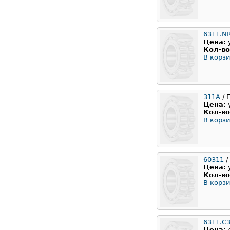
6311.N
Цена:
Кол-во
В корзи
311А
/ 
Цена:
Кол-во
В корзи
60311
/
Цена:
Кол-во
В корзи
6311.C
Цена: