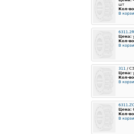
шт
Кол-во
В корзи
6311.2
Цена:
Кол-во
В корзи
311
/ С
Цена:
Кол-во
В корзи
6311.Z
Цена:
Кол-во
В корзи