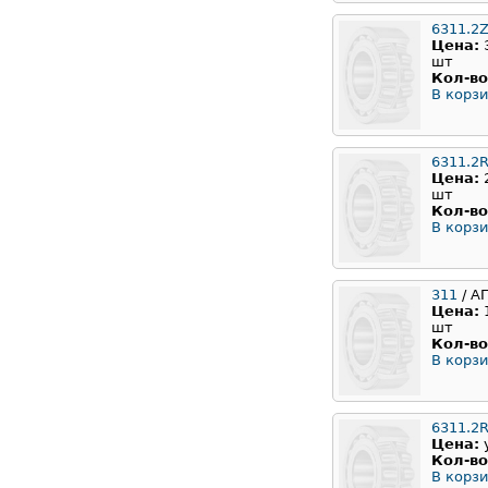
6311.2Z
Цена:
шт
Кол-во
В корзи
6311.2
Цена:
шт
Кол-во
В корзи
311
/ А
Цена:
шт
Кол-во
В корзи
6311.2
Цена:
Кол-во
В корзи