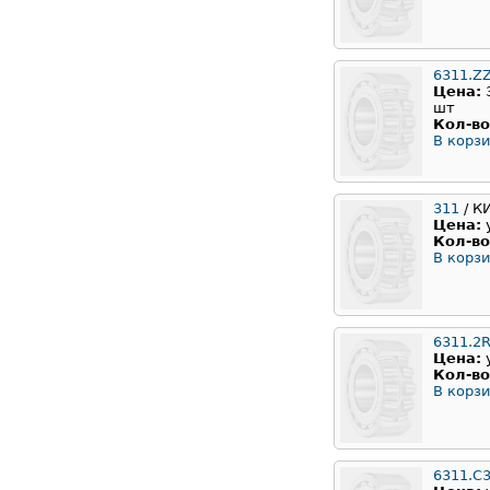
6311.Z
Цена:
шт
Кол-во
В корзи
311
/ К
Цена:
Кол-во
В корзи
6311.2
Цена:
Кол-во
В корзи
6311.C