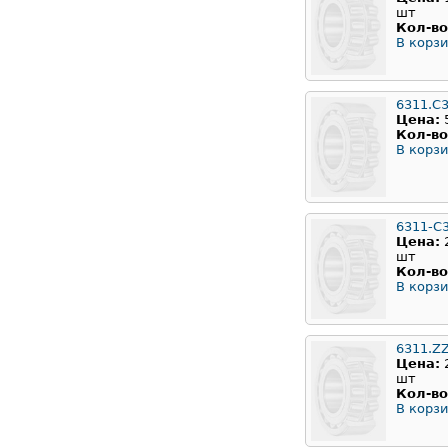
шт
Кол-во
В корзи
6311.C
Цена:
Кол-во
В корзи
6311-C
Цена:
шт
Кол-во
В корзи
6311.Z
Цена:
шт
Кол-во
В корзи