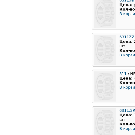
6311.N
Цена:
Кол-во
В корзи
6311ZZ
Цена:
шт
Кол-во
В корзи
311
/ N
Цена:
Кол-во
В корзи
6311.2
Цена:
шт
Кол-во
В корзи