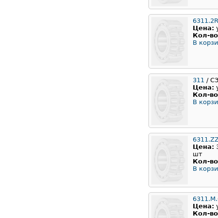
6311.2
Цена:
Кол-во
В корзи
311
/ С
Цена:
Кол-во
В корзи
6311.Z
Цена:
шт
Кол-во
В корзи
6311.M
Цена:
Кол-во