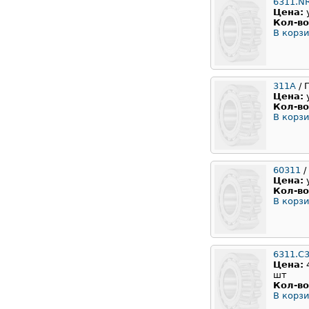
6311.N
Цена:
Кол-во
В корзи
311А
/ 
Цена:
Кол-во
В корзи
60311
/
Цена:
Кол-во
В корзи
6311.C
Цена:
шт
Кол-во
В корзи