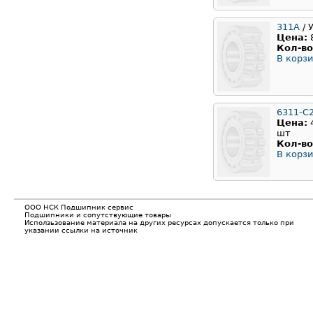
311A
/ 
Цена:
Кол-во
В корзи
6311-C
Цена:
шт
Кол-во
В корзи
ООО НСК Подшипник сервис
Подшипники и сопутствующие товары
Исползьзование материала на других ресурсах допускается только при
указании ссылки на источник