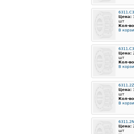
6311.C
Цена:
шт
Кол-во
В корзи
6311.C
Цена:
шт
Кол-во
В корзи
6311.2
Цена:
шт
Кол-во
В корзи
6311.2
Цена:
шт