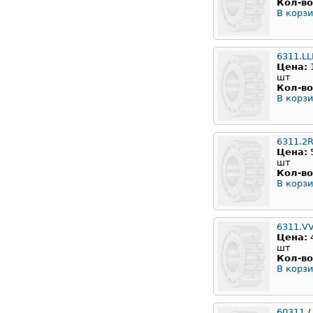
Кол-во
В корзи
6311.L
Цена:
шт
Кол-во
В корзи
6311.2
Цена:
шт
Кол-во
В корзи
6311.V
Цена:
шт
Кол-во
В корзи
60311
/