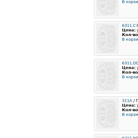
В корзи
6311.C
Цена:
Кол-во
В корзи
6311.D
Цена:
Кол-во
В корзи
311А
/ 
Цена:
Кол-во
В корзи