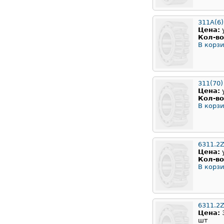
311А(6)
Цена:
Кол-во
В корзи
311(70)
Цена:
Кол-во
В корзи
6311.2
Цена:
Кол-во
В корзи
6311.2Z
Цена:
шт