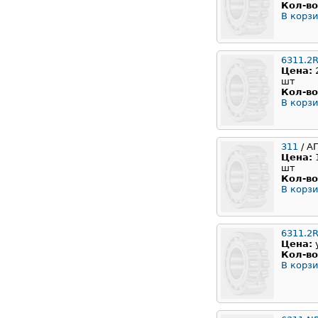
Кол-во
В корзи
6311.2
Цена:
шт
Кол-во
В корзи
311
/ А
Цена:
шт
Кол-во
В корзи
6311.2
Цена:
Кол-во
В корзи