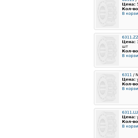
Цена:
Кол-во
В корзи
6311.Z
Цена:
шт
Кол-во
В корзи
6311
/ 
Цена:
Кол-во
В корзи
6311.L
Цена:
Кол-во
В корзи