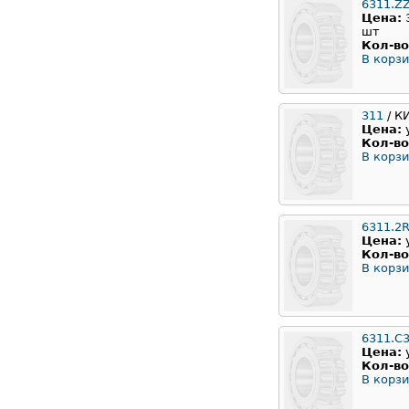
6311.Z
Цена:
шт
Кол-во
В корзи
311
/ К
Цена:
Кол-во
В корзи
6311.2
Цена:
Кол-во
В корзи
6311.C
Цена:
Кол-во
В корзи