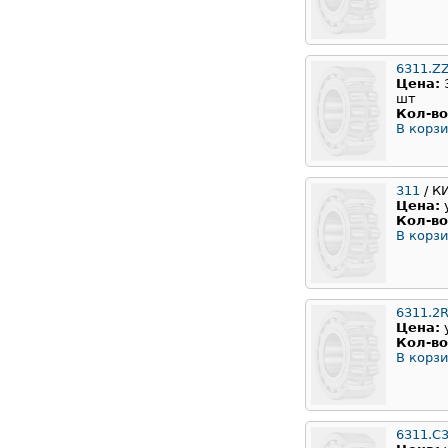
6311.Z
Цена:
шт
Кол-во
В корзи
311
/ К
Цена:
Кол-во
В корзи
6311.2
Цена:
Кол-во
В корзи
6311.C