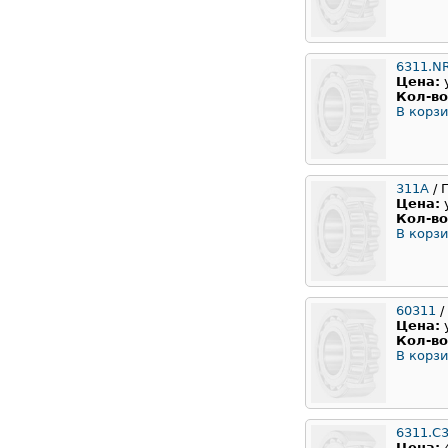
6311.N
Цена:
Кол-во
В корзи
311А
/ 
Цена:
Кол-во
В корзи
60311
/
Цена:
Кол-во
В корзи
6311.C
Цена: