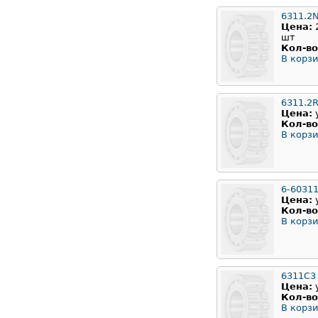
6311.2
Цена:
шт
Кол-во
В корзи
6311.2
Цена:
Кол-во
В корзи
6-6031
Цена:
Кол-во
В корзи
6311С3
Цена:
Кол-во
В корзи