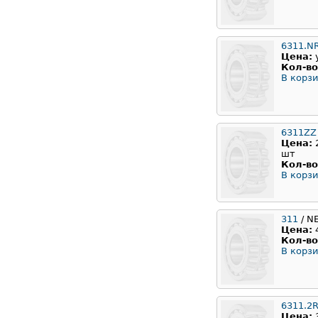
6311.N
Цена:
Кол-во
В корзи
6311ZZ
Цена:
шт
Кол-во
В корзи
311
/ N
Цена:
Кол-во
В корзи
6311.2
Цена: