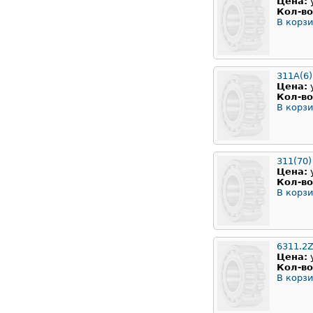
Цена:
Кол-во
В корзи
311А(6)
Цена:
Кол-во
В корзи
311(70)
Цена:
Кол-во
В корзи
6311.2
Цена:
Кол-во
В корзи