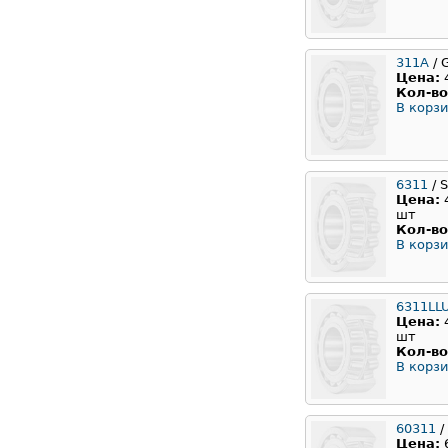
311А
/ 
Цена:
Кол-во
В корзи
6311
/ 
Цена:
шт
Кол-во
В корзи
6311LL
Цена:
шт
Кол-во
В корзи
60311
/
Цена: