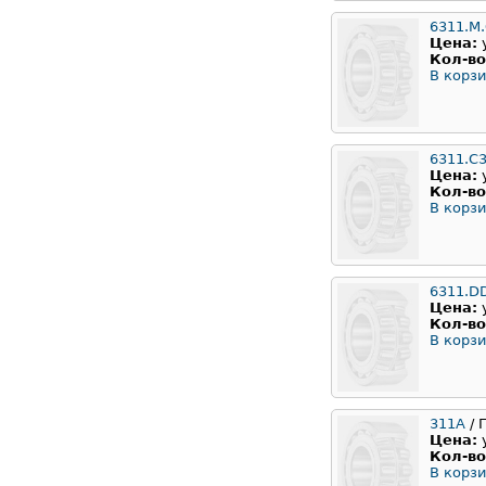
6311.M
Цена:
Кол-во
В корзи
6311.C
Цена:
Кол-во
В корзи
6311.D
Цена:
Кол-во
В корзи
311А
/ 
Цена:
Кол-во
В корзи