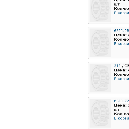
шт
Кол-во
В корзи
6311.2
Цена:
Кол-во
В корзи
311
/ С
Цена:
Кол-во
В корзи
6311.Z
Цена:
шт
Кол-во
В корзи