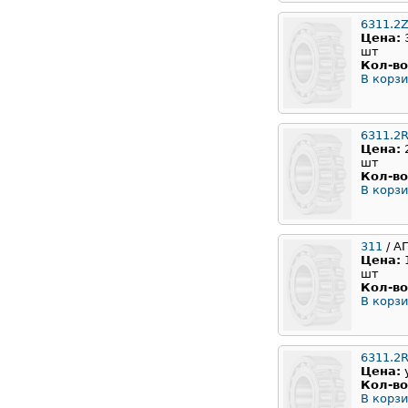
6311.2Z
Цена:
шт
Кол-во
В корзи
6311.2
Цена:
шт
Кол-во
В корзи
311
/ А
Цена:
шт
Кол-во
В корзи
6311.2
Цена:
Кол-во
В корзи