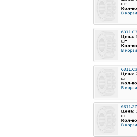
шт
Кол-во
В корзи
6311.C
Цена:
шт
Кол-во
В корзи
6311.C
Цена:
шт
Кол-во
В корзи
6311.2
Цена:
шт
Кол-во
В корзи