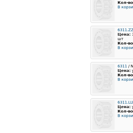
Кол-во
В корзи
6311.Z
Цена:
шт
Кол-во
В корзи
6311
/ 
Цена:
Кол-во
В корзи
6311.L
Цена:
Кол-во
В корзи