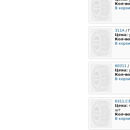
Кол-во
В корзи
311А
/ 
Цена:
Кол-во
В корзи
60311
/
Цена:
Кол-во
В корзи
6311.C
Цена:
шт
Кол-во
В корзи