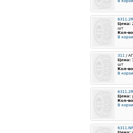
В корзи
6311.2
Цена:
шт
Кол-во
В корзи
311
/ А
Цена:
шт
Кол-во
В корзи
6311.2
Цена:
Кол-во
В корзи
6311.N
Цена: