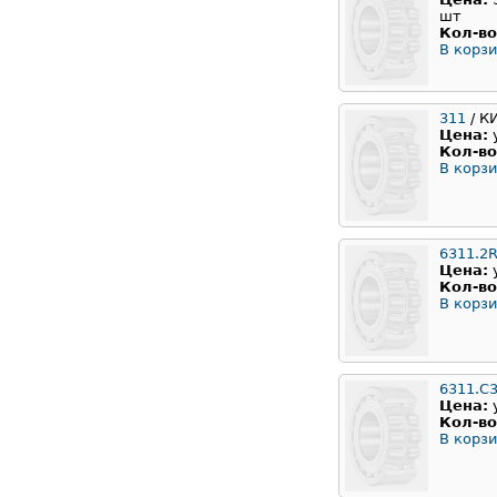
шт
Кол-во
В корзи
311
/ К
Цена:
Кол-во
В корзи
6311.2
Цена:
Кол-во
В корзи
6311.C
Цена:
Кол-во
В корзи