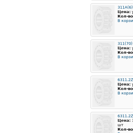
311А(6)
Цена:
Кол-во
В корзи
311(70)
Цена:
Кол-во
В корзи
6311.2
Цена:
Кол-во
В корзи
6311.2Z
Цена:
шт
Кол-во