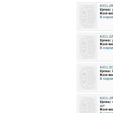
6311.2
Цена:
Кол-во
В корзи
6311.2
Цена:
Кол-во
В корзи
6311.Z
Цена:
Кол-во
В корзи
6311-2
Цена:
шт
Кол-во