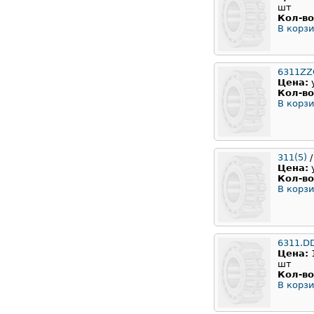
шт
Кол-во
В корзи
6311ZZ
Цена:
Кол-во
В корзи
311(5)
/
Цена:
Кол-во
В корзи
6311.D
Цена:
шт
Кол-во
В корзи