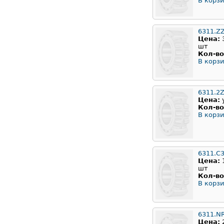
В корзи
6311.Z
Цена:
шт
Кол-во
В корзи
6311.2
Цена:
Кол-во
В корзи
6311.C
Цена:
шт
Кол-во
В корзи
6311.N
Цена: