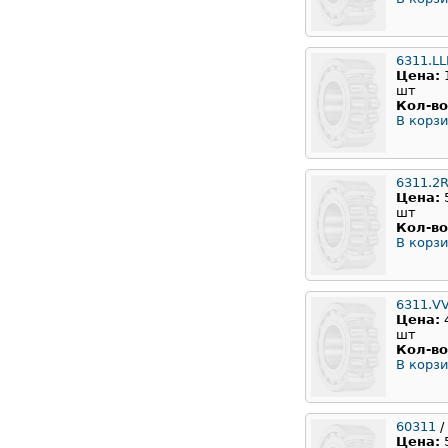
6311.L
Цена:
шт
Кол-во
В корзи
6311.2
Цена:
шт
Кол-во
В корзи
6311.V
Цена:
шт
Кол-во
В корзи
60311
/
Цена: