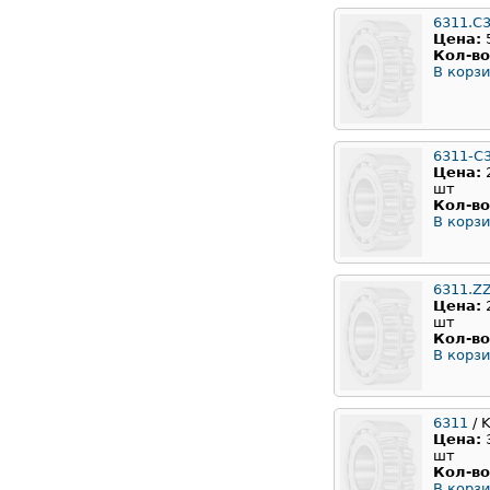
6311.C
Цена:
Кол-во
В корзи
6311-C
Цена:
шт
Кол-во
В корзи
6311.Z
Цена:
шт
Кол-во
В корзи
6311
/ 
Цена:
шт
Кол-во
В корзи